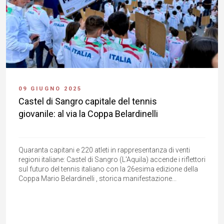
09 GIUGNO 2025
Castel di Sangro capitale del tennis
giovanile: al via la Coppa Belardinelli
Quaranta capitani e 220 atleti in rappresentanza di venti
regioni italiane: Castel di Sangro (L'Aquila) accende i riflettori
sul futuro del tennis italiano con la 26esima edizione della
Coppa Mario Belardinelli , storica manifestazione...