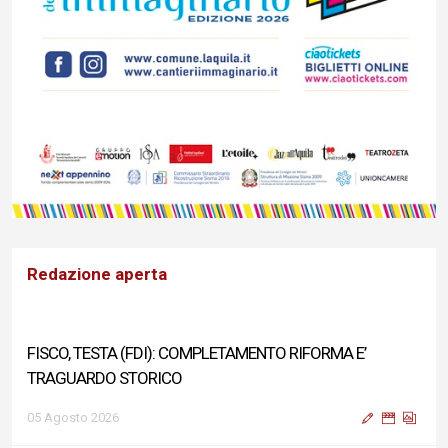
Redazione aperta
FISCO, TESTA (FDI): COMPLETAMENTO RIFORMA E’
TRAGUARDO STORICO
05 Agosto 2026