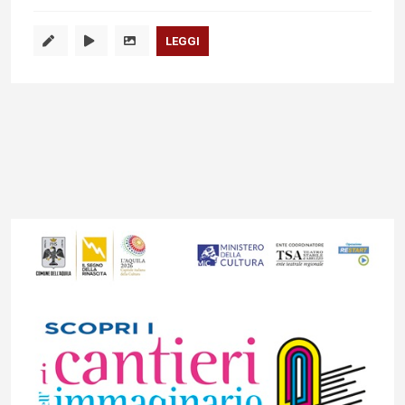
LEGGI