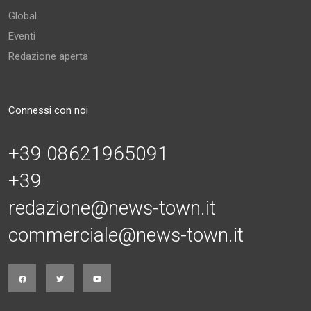
Global
Eventi
Redazione aperta
Connessi con noi
+39 08621965091
+39
redazione@news-town.it
commerciale@news-town.it