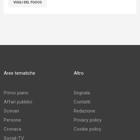
VIGILI DEL FUOCO
Aree tematiche
Altro
Primo piano
Segnala
Affari pubblici
Contatti
Scenari
Redazione
Persone
Privacy policy
Cronaca
Cookie policy
Social-TV