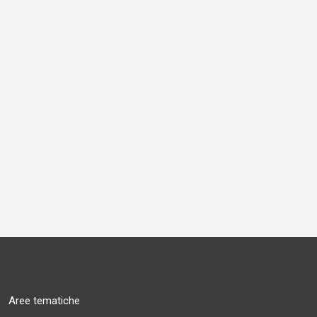
Aree tematiche