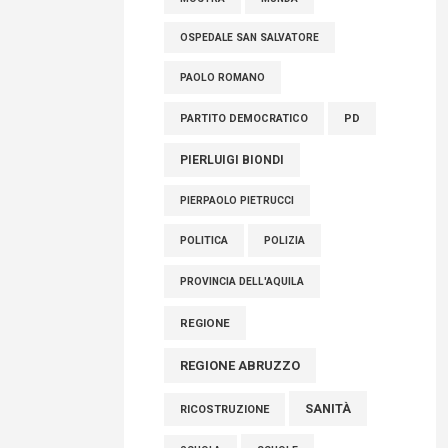
OSPEDALE SAN SALVATORE
PAOLO ROMANO
PARTITO DEMOCRATICO
PD
PIERLUIGI BIONDI
PIERPAOLO PIETRUCCI
POLITICA
POLIZIA
PROVINCIA DELL'AQUILA
REGIONE
REGIONE ABRUZZO
SANITÀ
RICOSTRUZIONE