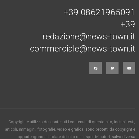
+39 08621965091
+39
redazione@news-town.it
commerciale@news-town.it
Copyright e utilizzo dei contenuti I contenuti di questo sito, inclusi testi,
articoli, immagini, fotografie, video e grafica, sono protetti da copyright e
appartengono al titolare del sito o ai rispettivi autori, salvo diversa