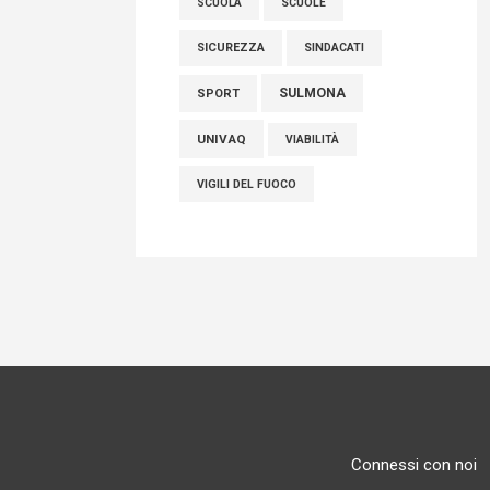
SCUOLE
SCUOLA
SICUREZZA
SINDACATI
SULMONA
SPORT
UNIVAQ
VIABILITÀ
VIGILI DEL FUOCO
Connessi con noi