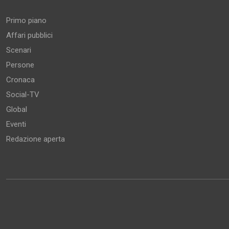
Primo piano
Affari pubblici
Scenari
Persone
Cronaca
Social-TV
Global
Eventi
Redazione aperta