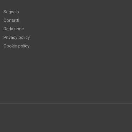
Segnala
Contatti
Redazione
Privacy policy
Cookie policy