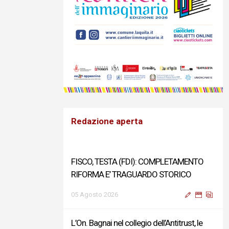
Redazione aperta
FISCO, TESTA (FDI): COMPLETAMENTO
RIFORMA E’ TRAGUARDO STORICO
05 Agosto 2026
L’On. Bagnai nel collegio dell’Antitrust, le