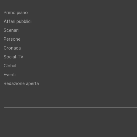
Primo piano
Affari pubblici
Scenari
Persone
Cronaca
Social-TV
Global
Eventi
Redazione aperta