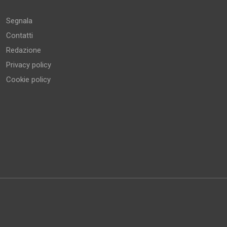
Segnala
Contatti
Redazione
Privacy policy
Cookie policy