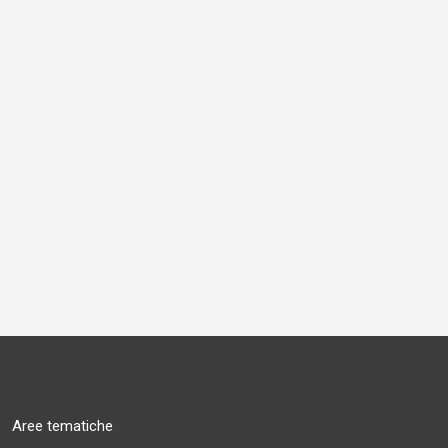
Aree tematiche