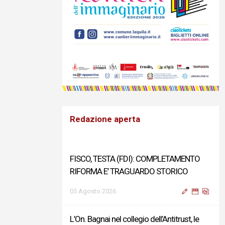
Redazione aperta
FISCO, TESTA (FDI): COMPLETAMENTO
RIFORMA E’ TRAGUARDO STORICO
05 Agosto 2026
L’On. Bagnai nel collegio dell’Antitrust, le