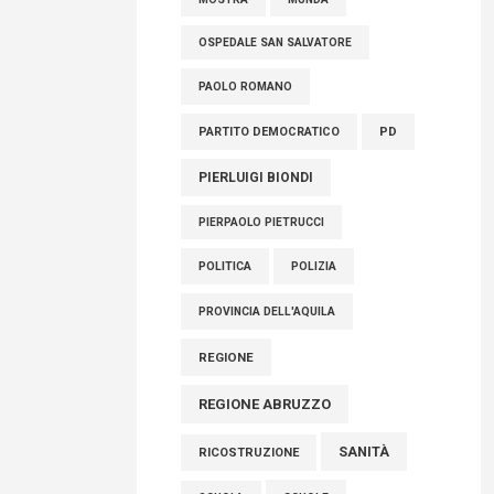
OSPEDALE SAN SALVATORE
PAOLO ROMANO
PARTITO DEMOCRATICO
PD
PIERLUIGI BIONDI
PIERPAOLO PIETRUCCI
POLITICA
POLIZIA
PROVINCIA DELL'AQUILA
REGIONE
REGIONE ABRUZZO
SANITÀ
RICOSTRUZIONE