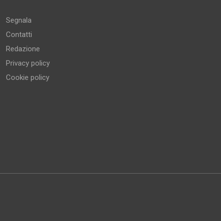
Segnala
Contatti
Redazione
Privacy policy
Cookie policy