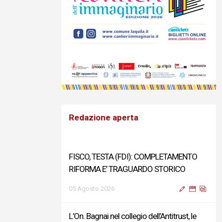
Redazione aperta
FISCO, TESTA (FDI): COMPLETAMENTO
RIFORMA E’ TRAGUARDO STORICO
05 Agosto 2026
L’On. Bagnai nel collegio dell’Antitrust, le