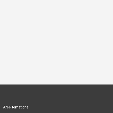
Aree tematiche