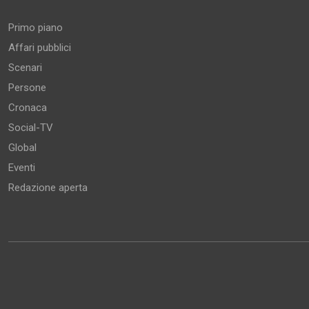
Primo piano
Affari pubblici
Scenari
Persone
Cronaca
Social-TV
Global
Eventi
Redazione aperta