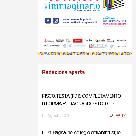
Redazione aperta
FISCO, TESTA (FDI): COMPLETAMENTO
RIFORMA E’ TRAGUARDO STORICO
05 Agosto 2026
L’On. Bagnai nel collegio dell’Antitrust, le