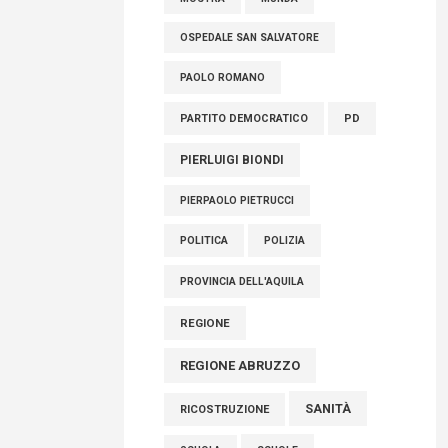
OSPEDALE SAN SALVATORE
PAOLO ROMANO
PARTITO DEMOCRATICO
PD
PIERLUIGI BIONDI
PIERPAOLO PIETRUCCI
POLITICA
POLIZIA
PROVINCIA DELL'AQUILA
REGIONE
REGIONE ABRUZZO
SANITÀ
RICOSTRUZIONE