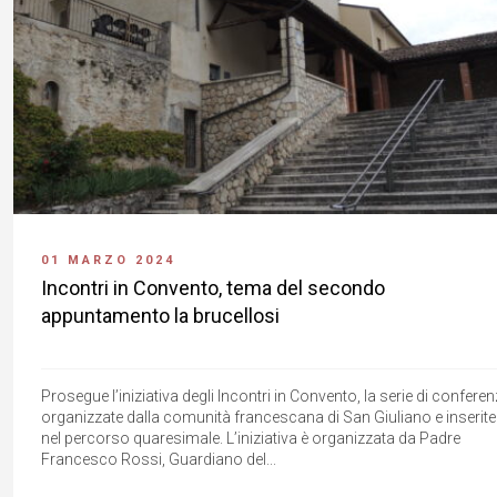
01 MARZO 2024
Incontri in Convento, tema del secondo
appuntamento la brucellosi
Prosegue l’iniziativa degli Incontri in Convento, la serie di confere
organizzate dalla comunità francescana di San Giuliano e inserite
nel percorso quaresimale. L’iniziativa è organizzata da Padre
Francesco Rossi, Guardiano del...