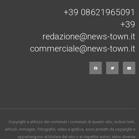
+39 08621965091
+39
redazione@news-town.it
commerciale@news-town.it
Copyright e utilizzo dei contenuti I contenuti di questo sito, inclusi testi,
articoli, immagini, fotografie, video e grafica, sono protetti da copyright e
appartengono al titolare del sito o ai rispettivi autori, salvo diversa