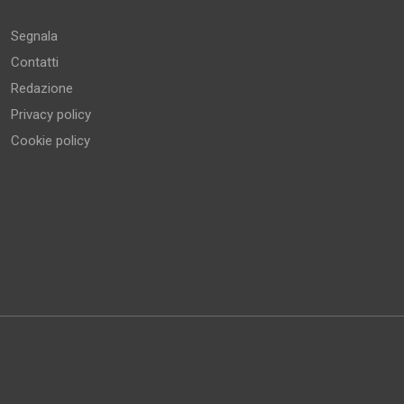
Segnala
Contatti
Redazione
Privacy policy
Cookie policy