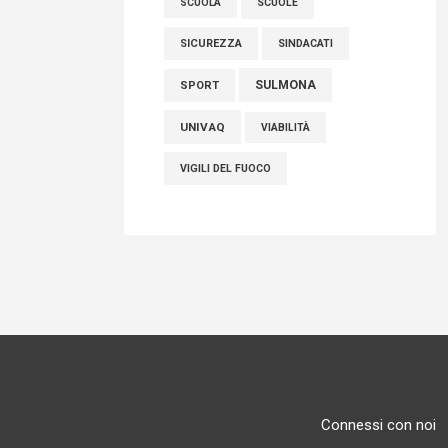
SCUOLE
SCUOLA
SICUREZZA
SINDACATI
SULMONA
SPORT
UNIVAQ
VIABILITÀ
VIGILI DEL FUOCO
Connessi con noi