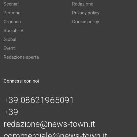
Scenari
Redazione
Persone
Privacy policy
Cronaca
Cookie policy
Social-TV
Global
Eventi
Redazione aperta
Connessi con noi
+39 08621965091
+39
redazione@news-town.it
commerciale@news-town.it