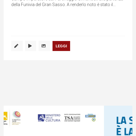
della Funivia del Gran Sasso. A renderlo noto è stato il...
LEGGI