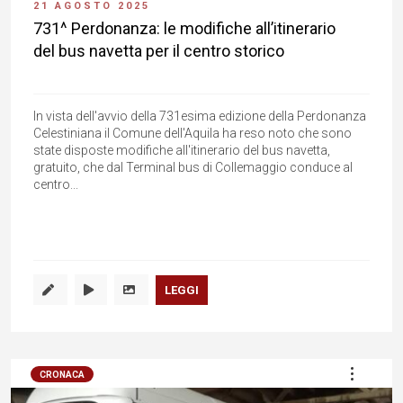
21 AGOSTO 2025
731^ Perdonanza: le modifiche all’itinerario
del bus navetta per il centro storico
In vista dell'avvio della 731esima edizione della Perdonanza
Celestiniana il Comune dell'Aquila ha reso noto che sono
state disposte modifiche all'itinerario del bus navetta,
gratuito, che dal Terminal bus di Collemaggio conduce al
centro...
LEGGI
CRONACA