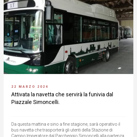
22 MARZO 2024
Attivata la navetta che servirà la funivia dal
Piazzale Simoncelli.
Da questa mattina e sino a fine stagione, sarà operativo il
bus navetta che trasporterà gli utenti della Stazione di
Campo Imperatore dal Parcheggio Simoncelli alla partenza