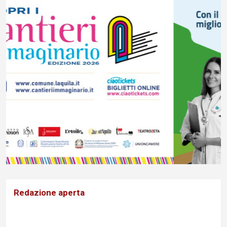
Redazione aperta