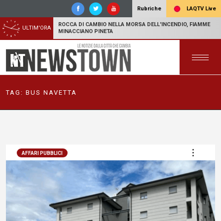
LAQTV Live
Rubriche
ROCCA DI CAMBIO NELLA MORSA DELL'INCENDIO, FIAMME
ULTIM'ORA
MINACCIANO PINETA
TAG:
BUS NAVETTA
AFFARI PUBBLICI