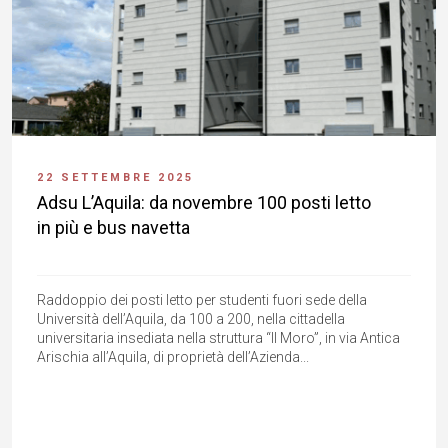
22 SETTEMBRE 2025
Adsu L’Aquila: da novembre 100 posti letto
in più e bus navetta
Raddoppio dei posti letto per studenti fuori sede della
Università dell’Aquila, da 100 a 200, nella cittadella
universitaria insediata nella struttura “Il Moro”, in via Antica
Arischia all’Aquila, di proprietà dell’Azienda...