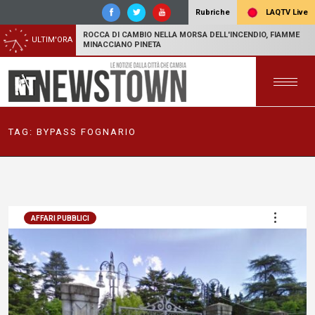
LAQTV Live
Rubriche
ROCCA DI CAMBIO NELLA MORSA DELL'INCENDIO, FIAMME
ULTIM'ORA
MINACCIANO PINETA
TAG:
BYPASS FOGNARIO
AFFARI PUBBLICI