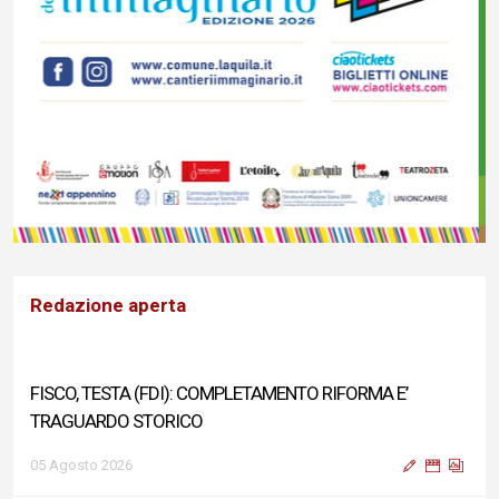
Redazione aperta
FISCO, TESTA (FDI): COMPLETAMENTO RIFORMA E’
TRAGUARDO STORICO
05 Agosto 2026