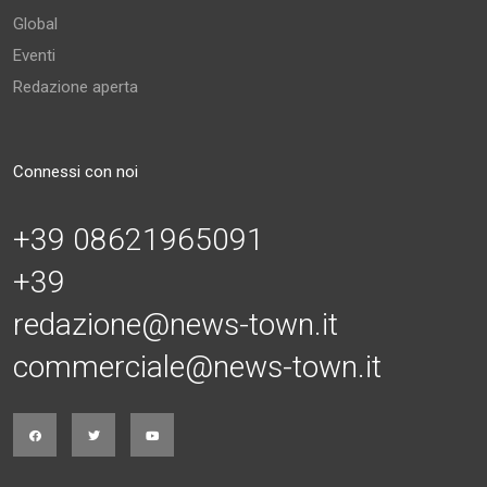
Global
Eventi
Redazione aperta
Connessi con noi
+39 08621965091
+39
redazione@news-town.it
commerciale@news-town.it