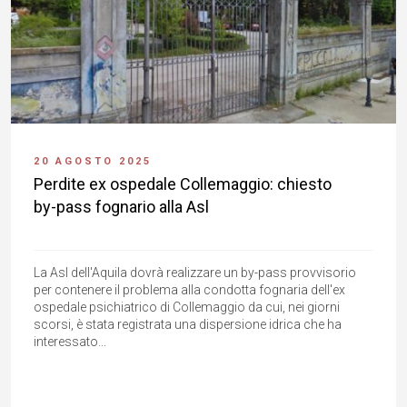
20 AGOSTO 2025
Perdite ex ospedale Collemaggio: chiesto
by-pass fognario alla Asl
La Asl dell'Aquila dovrà realizzare un by-pass provvisorio
per contenere il problema alla condotta fognaria dell'ex
ospedale psichiatrico di Collemaggio da cui, nei giorni
scorsi, è stata registrata una dispersione idrica che ha
interessato...