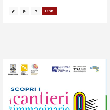
LEGGI