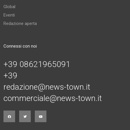
Global
Eventi
Redazione aperta
Connessi con noi
+39 08621965091
+39
redazione@news-town.it
commerciale@news-town.it