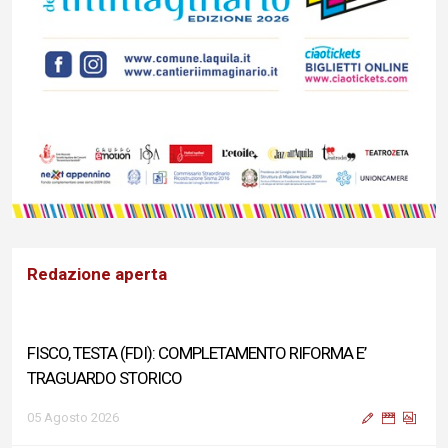
Redazione aperta
FISCO, TESTA (FDI): COMPLETAMENTO RIFORMA E’
TRAGUARDO STORICO
05 Agosto 2026