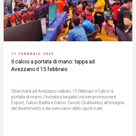
11 FEBBRAIO 2025
Il calcio a portata di mano: tappa ad
Avezzano il 15 febbraio
Sbarcherà ad Avezzano sabato 15 febbraio il Calcio a
portata di mano, l'iniziativa targata Lnd per promuovere
Esport, Calcio Balilla e Calcio Tavolo (Subbuteo) all'insegna
del divertimento e dei sani valori dello sport e del...