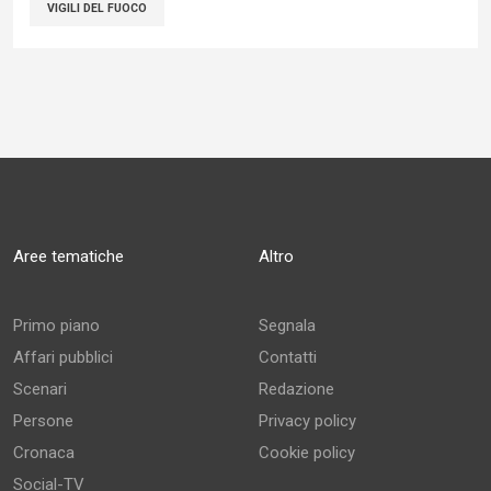
VIGILI DEL FUOCO
Aree tematiche
Altro
Primo piano
Segnala
Affari pubblici
Contatti
Scenari
Redazione
Persone
Privacy policy
Cronaca
Cookie policy
Social-TV