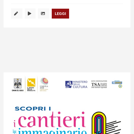
LEGGI