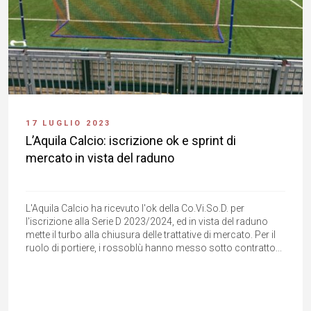
17 LUGLIO 2023
L’Aquila Calcio: iscrizione ok e sprint di
mercato in vista del raduno
L'Aquila Calcio ha ricevuto l'ok della Co.Vi.So.D. per
l'iscrizione alla Serie D 2023/2024, ed in vista del raduno
mette il turbo alla chiusura delle trattative di mercato. Per il
ruolo di portiere, i rossoblù hanno messo sotto contratto...