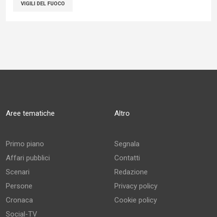
VIGILI DEL FUOCO
Aree tematiche
Altro
Primo piano
Segnala
Affari pubblici
Contatti
Scenari
Redazione
Persone
Privacy policy
Cronaca
Cookie policy
Social-TV