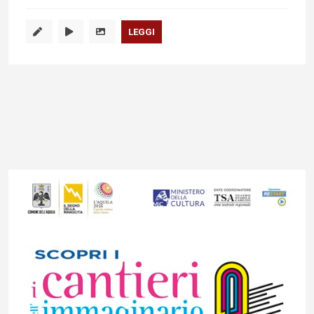
LEGGI