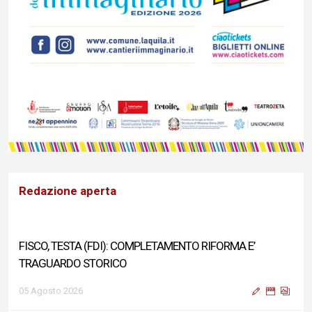
Redazione aperta
FISCO, TESTA (FDI): COMPLETAMENTO RIFORMA E’
TRAGUARDO STORICO
05 Agosto 2026