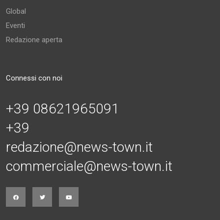
Global
Eventi
Redazione aperta
Connessi con noi
+39 08621965091
+39
redazione@news-town.it
commerciale@news-town.it