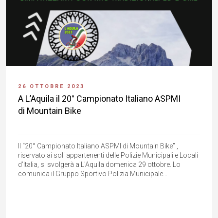
26 OTTOBRE 2023
A L’Aquila il 20° Campionato Italiano ASPMI
di Mountain Bike
Il “20° Campionato Italiano ASPMI di Mountain Bike” ,
riservato ai soli appartenenti delle Polizie Municipali e Locali
d’Italia, si svolgerà a L'Aquila domenica 29 ottobre. Lo
comunica il Gruppo Sportivo Polizia Municipale...