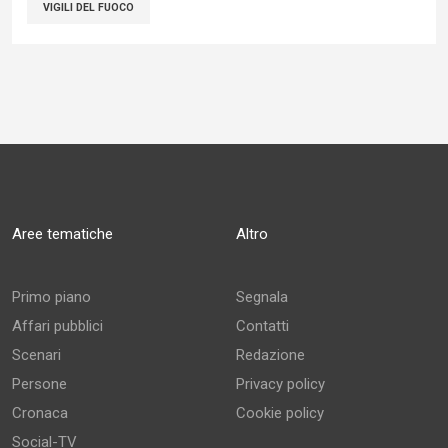
VIGILI DEL FUOCO
Aree tematiche
Altro
Primo piano
Segnala
Affari pubblici
Contatti
Scenari
Redazione
Persone
Privacy policy
Cronaca
Cookie policy
Social-TV