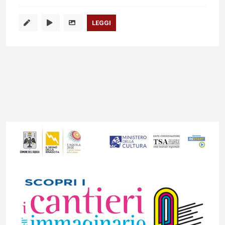
LEGGI