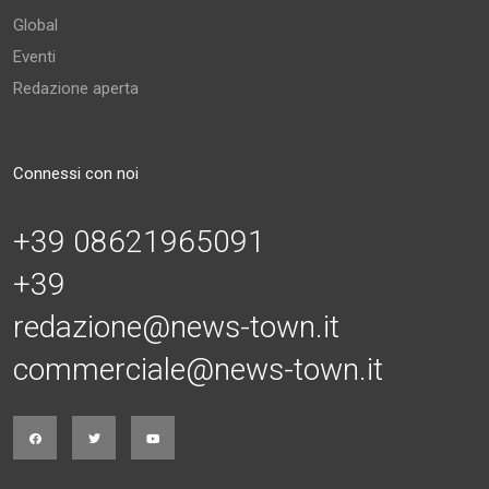
Global
Eventi
Redazione aperta
Connessi con noi
+39 08621965091
+39
redazione@news-town.it
commerciale@news-town.it