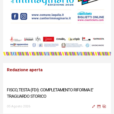
Redazione aperta
FISCO, TESTA (FDI): COMPLETAMENTO RIFORMA E’
TRAGUARDO STORICO
05 Agosto 2026