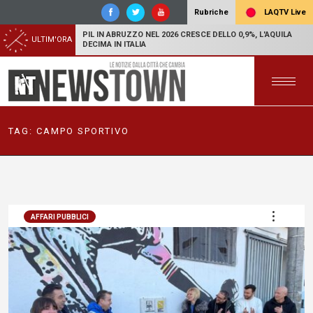
LAQTV Live
Rubriche
PIL IN ABRUZZO NEL 2026 CRESCE DELLO 0,9%, L'AQUILA
ULTIM'ORA
DECIMA IN ITALIA
TAG:
CAMPO SPORTIVO
AFFARI PUBBLICI