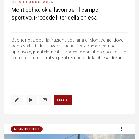
06 OTTOBRE 2025
Monticchio: ok ai lavori per il campo
sportivo. Procede l’iter della chiesa
Buone notizie per la frazione aquilana di Monticchio, dove
sono stati affidati i lavori di riqualificazione del campo
sportivo e, parallelamente, prosegue con ritmo spedito l’iter
tecnico-amministrativo per il recupero della chiesa di San...
LEGGI
AFFARI PUBBLICI