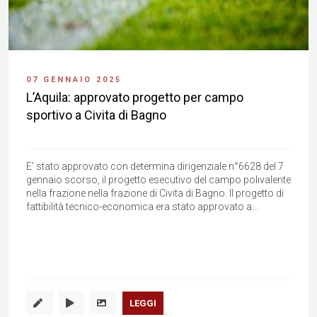
07 GENNAIO 2025
L’Aquila: approvato progetto per campo
sportivo a Civita di Bagno
E' stato approvato con determina dirigenziale n°6628 del 7
gennaio scorso, il progetto esecutivo del campo polivalente
nella frazione nella frazione di Civita di Bagno. Il progetto di
fattibilità tecnico-economica era stato approvato a...
LEGGI