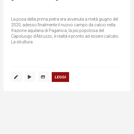
La posa della prima pietra era avvenuta a metà giugno del
2020, adesso finalmente il nuovo campo da calcio nella
frazione aquilana di Paganica, la più popolosa del
Capoluogo d'Abruzzo, è realtà e pronto ad essere calcato.
La struttura...
LEGGI