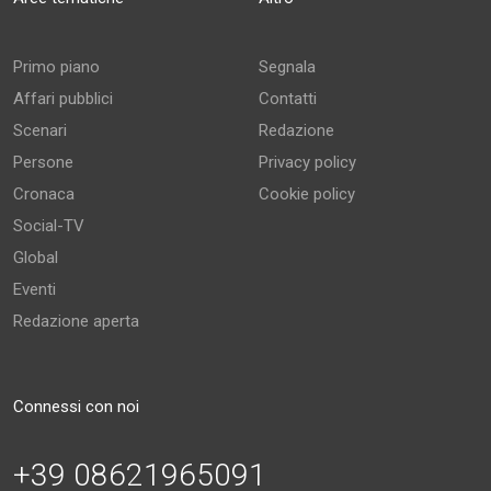
Primo piano
Segnala
Affari pubblici
Contatti
Scenari
Redazione
Persone
Privacy policy
Cronaca
Cookie policy
Social-TV
Global
Eventi
Redazione aperta
Connessi con noi
+39 08621965091