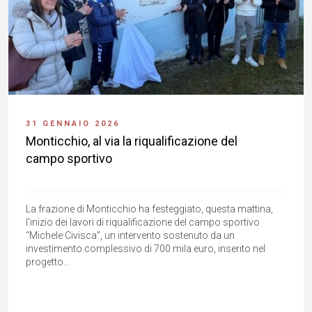
31 GENNAIO 2026
Monticchio, al via la riqualificazione del
campo sportivo
La frazione di Monticchio ha festeggiato, questa mattina,
l'inizio dei lavori di riqualificazione del campo sportivo
“Michele Civisca”, un intervento sostenuto da un
investimento complessivo di 700 mila euro, inserito nel
progetto...