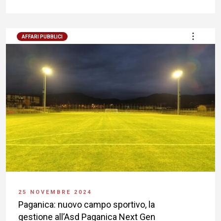
AFFARI PUBBLICI
25 NOVEMBRE 2024
Paganica: nuovo campo sportivo, la
gestione all’Asd Paganica Next Gen