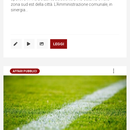
zona sud est della città. L’Amministrazione comunale, in
sinergia...
LEGGI
AFFARI PUBBLICI