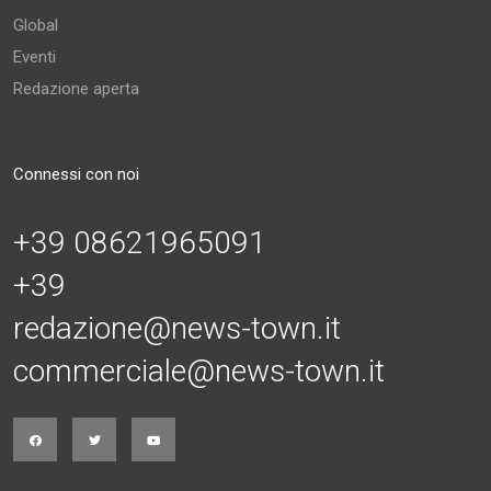
Global
Eventi
Redazione aperta
Connessi con noi
+39 08621965091
+39
redazione@news-town.it
commerciale@news-town.it