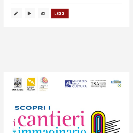
LEGGI