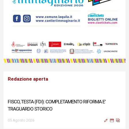
Redazione aperta
FISCO, TESTA (FDI): COMPLETAMENTO RIFORMA E’
TRAGUARDO STORICO
05 Agosto 2026