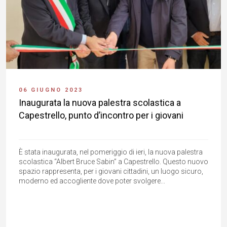
06 GIUGNO 2023
Inaugurata la nuova palestra scolastica a
Capestrello, punto d’incontro per i giovani
È stata inaugurata, nel pomeriggio di ieri, la nuova palestra
scolastica “Albert Bruce Sabin” a Capestrello. Questo nuovo
spazio rappresenta, per i giovani cittadini, un luogo sicuro,
moderno ed accogliente dove poter svolgere...