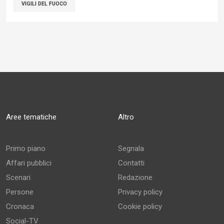
VIGILI DEL FUOCO
Aree tematiche
Altro
Primo piano
Segnala
Affari pubblici
Contatti
Scenari
Redazione
Persone
Privacy policy
Cronaca
Cookie policy
Social-TV