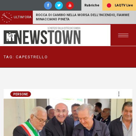
LAQTV Live
Rubriche
ROCCA DI CAMBIO NELLA MORSA DELL'INCENDIO, FIAMME
ULTIM'ORA
MINACCIANO PINETA
TAG:
CAPESTRELLO
PERSONE