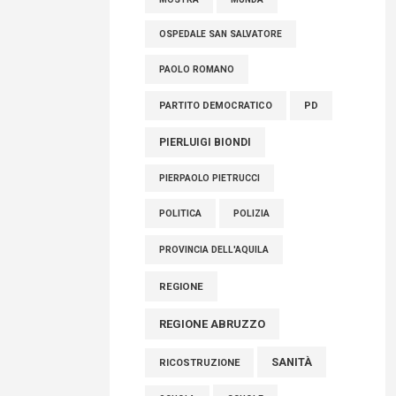
OSPEDALE SAN SALVATORE
PAOLO ROMANO
PARTITO DEMOCRATICO
PD
PIERLUIGI BIONDI
PIERPAOLO PIETRUCCI
POLITICA
POLIZIA
PROVINCIA DELL'AQUILA
REGIONE
REGIONE ABRUZZO
SANITÀ
RICOSTRUZIONE