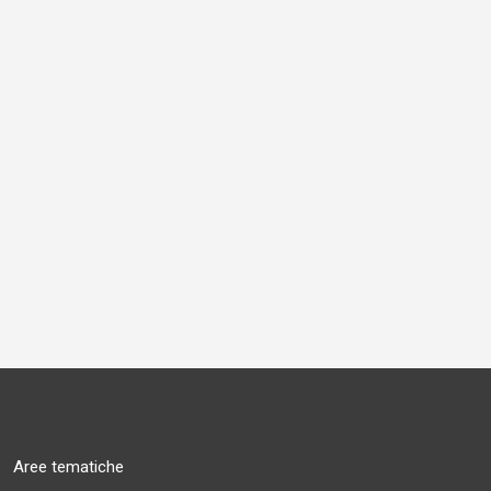
Aree tematiche