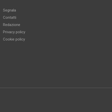
Segnala
Contatti
Redazione
Privacy policy
Cookie policy