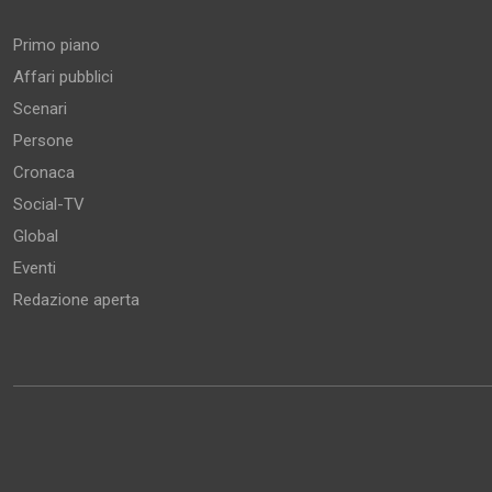
Primo piano
Affari pubblici
Scenari
Persone
Cronaca
Social-TV
Global
Eventi
Redazione aperta