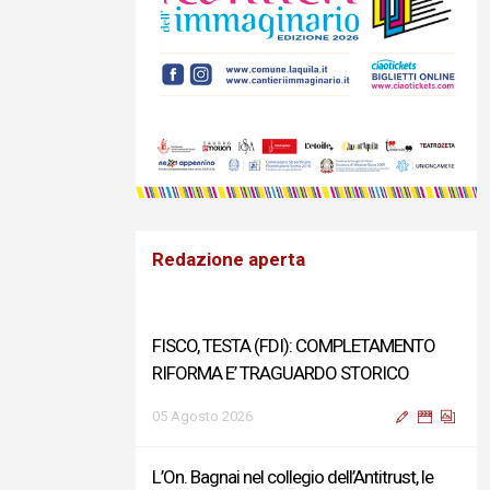
Redazione aperta
FISCO, TESTA (FDI): COMPLETAMENTO
RIFORMA E’ TRAGUARDO STORICO
05 Agosto 2026
L’On. Bagnai nel collegio dell’Antitrust, le