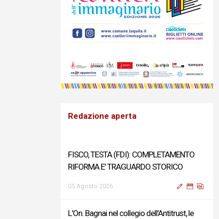
Redazione aperta
FISCO, TESTA (FDI): COMPLETAMENTO
RIFORMA E’ TRAGUARDO STORICO
05 Agosto 2026
L’On. Bagnai nel collegio dell’Antitrust, le