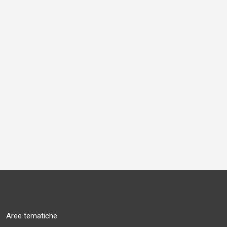
Aree tematiche