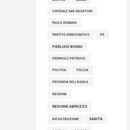
OSPEDALE SAN SALVATORE
PAOLO ROMANO
PARTITO DEMOCRATICO
PD
PIERLUIGI BIONDI
PIERPAOLO PIETRUCCI
POLITICA
POLIZIA
PROVINCIA DELL'AQUILA
REGIONE
REGIONE ABRUZZO
SANITÀ
RICOSTRUZIONE