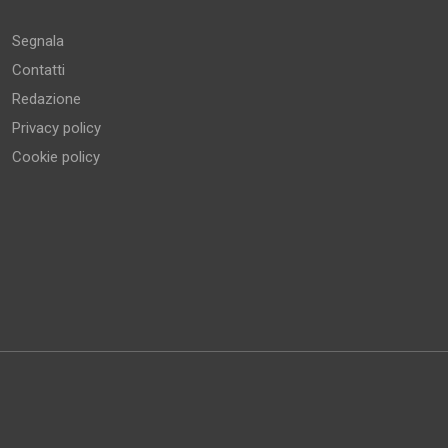
Segnala
Contatti
Redazione
Privacy policy
Cookie policy