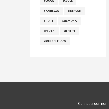
SCUOLE
SCUOLA
SICUREZZA
SINDACATI
SULMONA
SPORT
UNIVAQ
VIABILITÀ
VIGILI DEL FUOCO
Connessi con noi