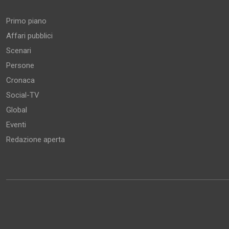
Primo piano
Affari pubblici
Scenari
Persone
Cronaca
Social-TV
Global
Eventi
Redazione aperta