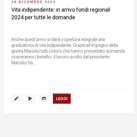
28 DICEMBRE 2024
Vita indipendente: in arrivo fondi regionali
2024 per tutte le domande
Anche quest'anno si darà copertura integrale alla
graduatoria di vita indipendente. Grazie all'impegno della
giunta Marsilio tutti coloro che hanno presentato domanda
riceveranno i benefici. Il lavoro svolto dal presidente
Marsilio ha...
LEGGI