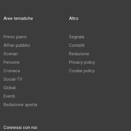
Aree tematiche
Altro
Primo piano
Segnala
Affari pubblici
Contatti
Scenari
Redazione
Persone
Privacy policy
Cronaca
Cookie policy
Social-TV
Global
Eventi
Redazione aperta
Connessi con noi