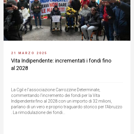
21 MARZO 2025
Vita Indipendente: incrementati i fondi fino
al 2028
La Cgil e l'associazione Carrozzine Determinate,
commentando l'incremento dei fondi per la Vita
Indipendente fino al 2028 con un importo di 32 milioni,
parlano di un vero e proprio traguardo storico per l'Abruzzo
. La rimodulazione dei fondi...