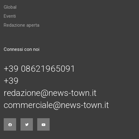
Global
Eventi
Redazione aperta
Connessi con noi
+39 08621965091
+39
redazione@news-town.it
commerciale@news-town.it