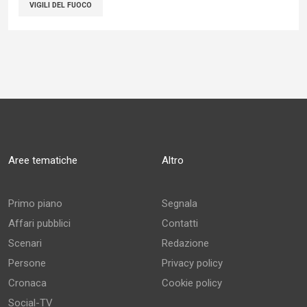
VIGILI DEL FUOCO
Aree tematiche
Altro
Primo piano
Segnala
Affari pubblici
Contatti
Scenari
Redazione
Persone
Privacy policy
Cronaca
Cookie policy
Social-TV