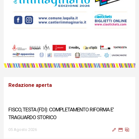
Redazione aperta
FISCO, TESTA (FDI): COMPLETAMENTO RIFORMA E’
TRAGUARDO STORICO
05 Agosto 2026