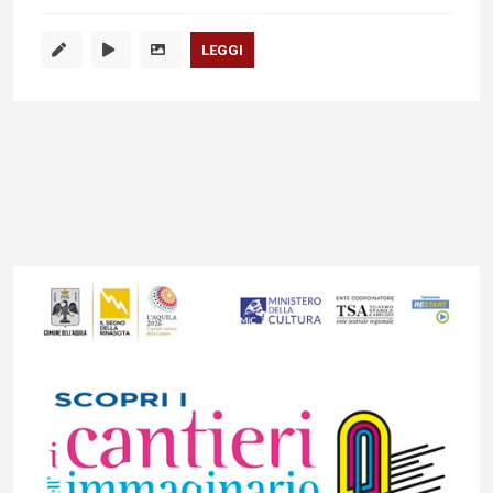
LEGGI