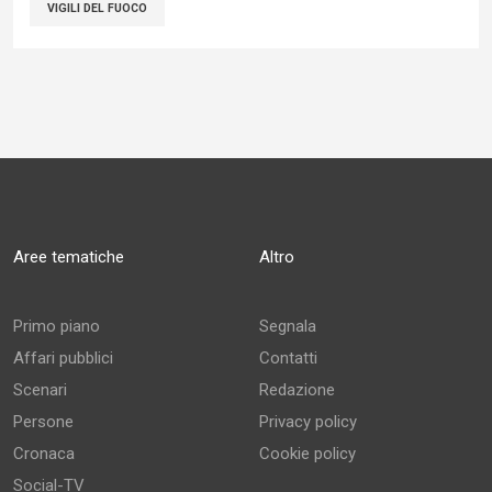
VIGILI DEL FUOCO
Aree tematiche
Altro
Primo piano
Segnala
Affari pubblici
Contatti
Scenari
Redazione
Persone
Privacy policy
Cronaca
Cookie policy
Social-TV