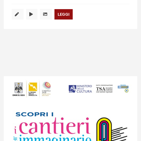
LEGGI