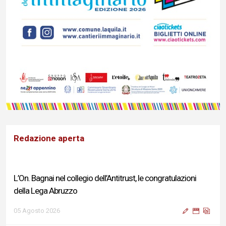
Redazione aperta
L’On. Bagnai nel collegio dell’Antitrust, le congratulazioni
della Lega Abruzzo
05 Agosto 2026