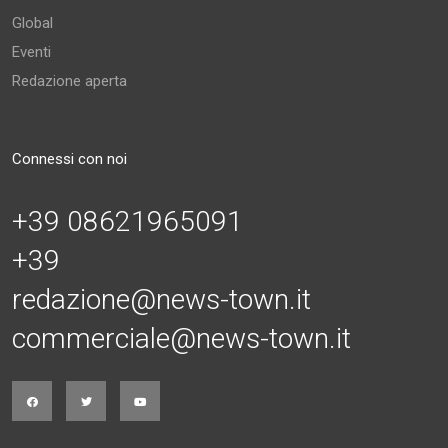
Global
Eventi
Redazione aperta
Connessi con noi
+39 08621965091
+39
redazione@news-town.it
commerciale@news-town.it