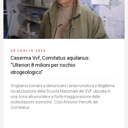
20 LUGLIO 2024
Caserma Vvf, Comitatus aquilanus:
“Ulteriori 8 milioni per rischio
idrogeologico”
Vogliamo tornare a denunciare l'anacronistica e illegittima
localizzazione della Scuola Nazionale dei VVF ubicata in
una zona alluvionale e a forte maggiorazione delle
sollecitazioni sismiche . Così Antonio Perrotti del
Comitatus...