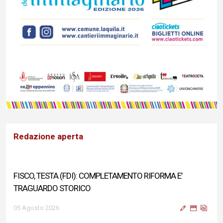
Redazione aperta
FISCO, TESTA (FDI): COMPLETAMENTO RIFORMA E’
TRAGUARDO STORICO
05 Agosto 2026