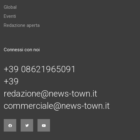
Global
Eventi
Redazione aperta
Connessi con noi
+39 08621965091
+39
redazione@news-town.it
commerciale@news-town.it