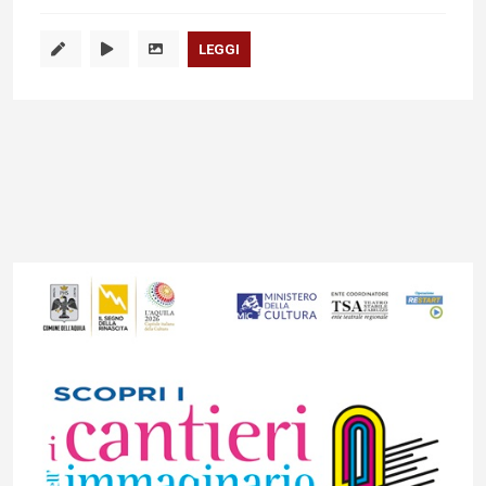
LEGGI