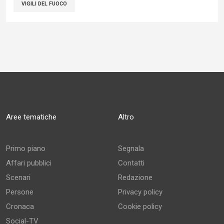
VIGILI DEL FUOCO
Aree tematiche
Altro
Primo piano
Segnala
Affari pubblici
Contatti
Scenari
Redazione
Persone
Privacy policy
Cronaca
Cookie policy
Social-TV