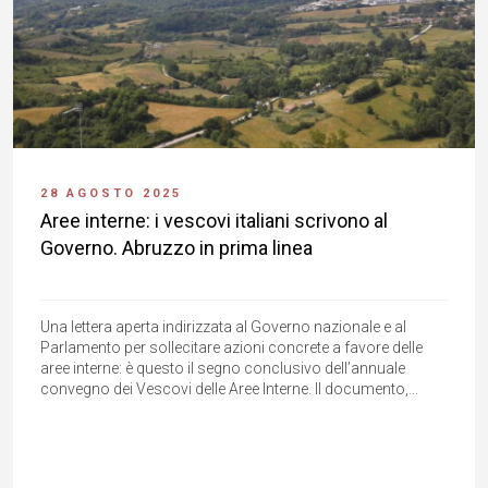
28 AGOSTO 2025
Aree interne: i vescovi italiani scrivono al
Governo. Abruzzo in prima linea
Una lettera aperta indirizzata al Governo nazionale e al
Parlamento per sollecitare azioni concrete a favore delle
aree interne: è questo il segno conclusivo dell’annuale
convegno dei Vescovi delle Aree Interne. Il documento,...