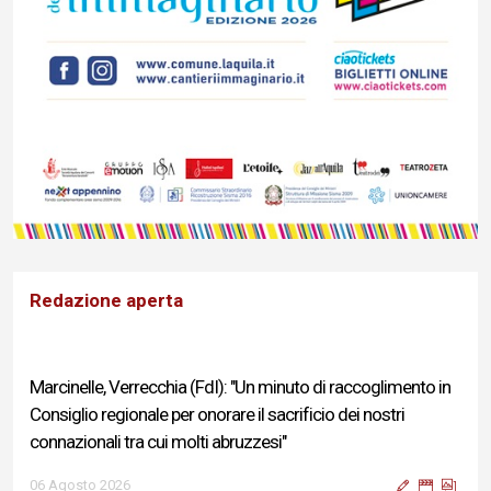
Redazione aperta
Marcinelle, Verrecchia (FdI): "Un minuto di raccoglimento in
Consiglio regionale per onorare il sacrificio dei nostri
connazionali tra cui molti abruzzesi"
06 Agosto 2026