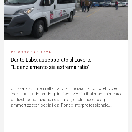
23 OTTOBRE 2024
Dante Labs, assessorato al Lavoro:
“Licenziamento sia extrema ratio”
Utilizzare strumenti alternativi al licenziamento collettivo ed
individuale, adottando quindi soluzioni utili al mantenimento
dei livelli occupazionali e salariali, quali il ricorso agli
ammortizzatori sociali e al Fondo Interprofessionale....