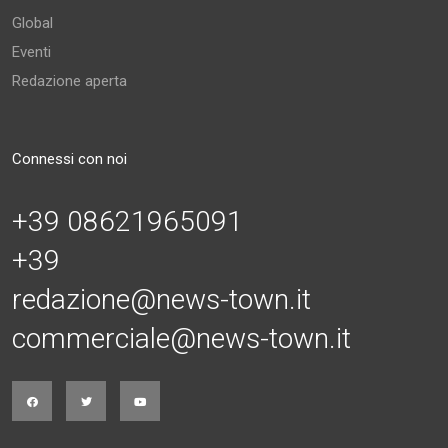
Global
Eventi
Redazione aperta
Connessi con noi
+39 08621965091
+39
redazione@news-town.it
commerciale@news-town.it