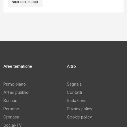
VIGILI DEL FUOCO
Aree tematiche
Altro
Primo piano
Segnala
Affari pubblici
Contatti
Scenari
Redazione
Persone
Privacy policy
Cronaca
Cookie policy
Social-TV