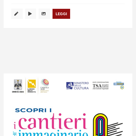
LEGGI