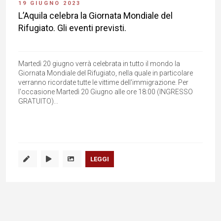
19 GIUGNO 2023
L’Aquila celebra la Giornata Mondiale del
Rifugiato. Gli eventi previsti.
Martedì 20 giugno verrà celebrata in tutto il mondo la
Giornata Mondiale del Rifugiato, nella quale in particolare
verranno ricordate tutte le vittime dell'immigrazione. Per
l'occasione Martedì 20 Giugno alle ore 18:00 (INGRESSO
GRATUITO)...
LEGGI