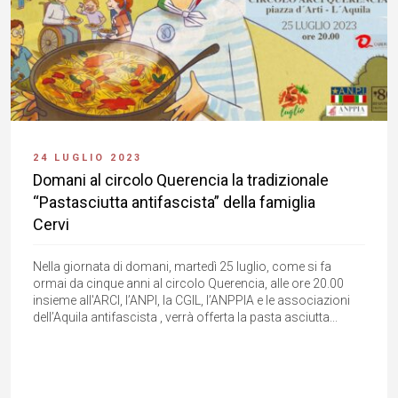
24 LUGLIO 2023
Domani al circolo Querencia la tradizionale
“Pastasciutta antifascista” della famiglia
Cervi
Nella giornata di domani, martedì 25 luglio, come si fa
ormai da cinque anni al circolo Querencia, alle ore 20.00
insieme all'ARCI, l’ANPI, la CGIL, l’ANPPIA e le associazioni
dell’Aquila antifascista , verrà offerta la pasta asciutta...