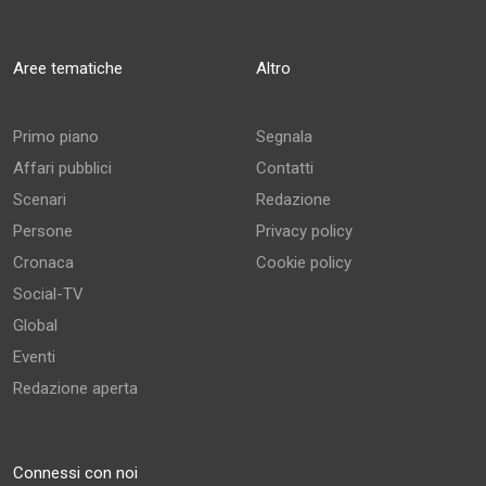
Aree tematiche
Altro
Primo piano
Segnala
Affari pubblici
Contatti
Scenari
Redazione
Persone
Privacy policy
Cronaca
Cookie policy
Social-TV
Global
Eventi
Redazione aperta
Connessi con noi