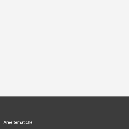
Aree tematiche