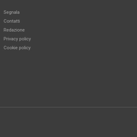
Segnala
Contatti
Redazione
Privacy policy
Cookie policy