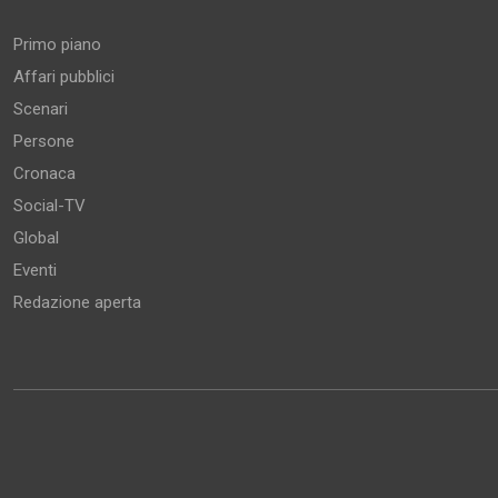
Primo piano
Affari pubblici
Scenari
Persone
Cronaca
Social-TV
Global
Eventi
Redazione aperta