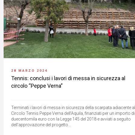
28 MARZO 2024
Tennis: conclusi i lavori di messa in sicurezza al
circolo “Peppe Verna”
Terminati i lavori di messa in sicurezza della scarpata adiacente a
Circolo Tennis Peppe Verna dell'Aquila, finanziati per un importo di
duecentomila euro con la Legge 145 del 2018 e avviati a seguito
dell'approvazione del progetto...