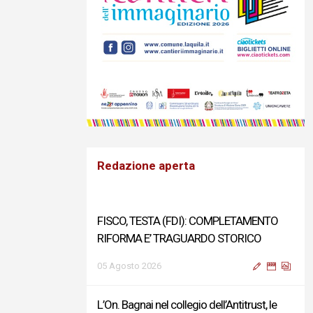
Redazione aperta
FISCO, TESTA (FDI): COMPLETAMENTO
RIFORMA E’ TRAGUARDO STORICO
05 Agosto 2026
L’On. Bagnai nel collegio dell’Antitrust, le