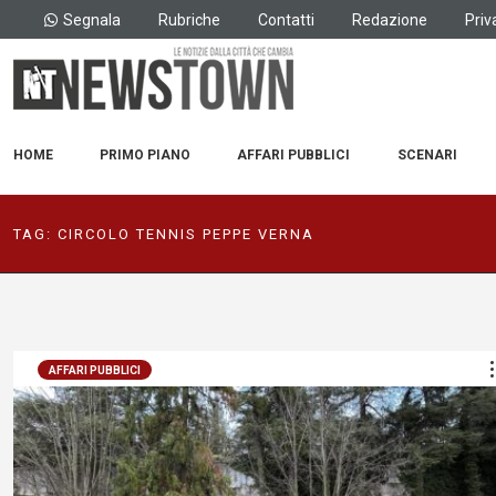
Segnala
Rubriche
Contatti
Redazione
Priv
HOME
PRIMO PIANO
AFFARI PUBBLICI
SCENARI
TAG:
CIRCOLO TENNIS PEPPE VERNA
AFFARI PUBBLICI