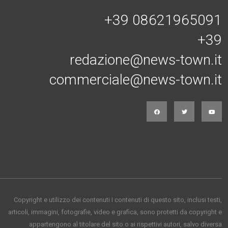
+39 08621965091
+39
redazione@news-town.it
commerciale@news-town.it
Copyright e utilizzo dei contenuti I contenuti di questo sito, inclusi testi,
articoli, immagini, fotografie, video e grafica, sono protetti da copyright e
appartengono al titolare del sito o ai rispettivi autori, salvo diversa