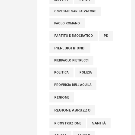
OSPEDALE SAN SALVATORE
PAOLO ROMANO
PARTITO DEMOCRATICO
PD
PIERLUIGI BIONDI
PIERPAOLO PIETRUCCI
POLITICA
POLIZIA
PROVINCIA DELL'AQUILA
REGIONE
REGIONE ABRUZZO
SANITÀ
RICOSTRUZIONE