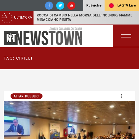
LAQTV Live
Rubriche
ROCCA DI CAMBIO NELLA MORSA DELL'INCENDIO, FIAMME
ULTIM'ORA
MINACCIANO PINETA
TAG:
CIRILLI
AFFARI PUBBLICI