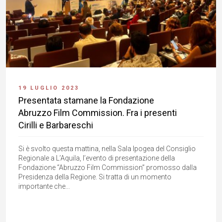
19 LUGLIO 2023
Presentata stamane la Fondazione
Abruzzo Film Commission. Fra i presenti
Cirilli e Barbareschi
Si è svolto questa mattina, nella Sala Ipogea del Consiglio
Regionale a L’Aquila, l’evento di presentazione della
Fondazione “Abruzzo Film Commission” promosso dalla
Presidenza della Regione. Si tratta di un momento
importante che...