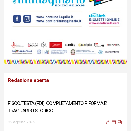
Redazione aperta
FISCO, TESTA (FDI): COMPLETAMENTO RIFORMA E’
TRAGUARDO STORICO
05 Agosto 2026