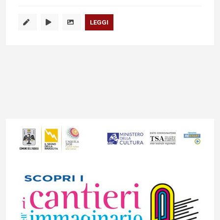
LEGGI