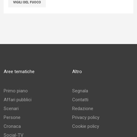
VIGILI DEL FUOCO
Aree tematiche
Altro
Primo piano
Segnala
Affari pubblici
Contatti
Scenari
Redazione
Persone
Privacy policy
Cronaca
Cookie policy
Social-TV