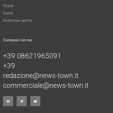
Global
Eventi
Redazione aperta
Connessi con noi
+39 08621965091
+39
redazione@news-town.it
commerciale@news-town.it