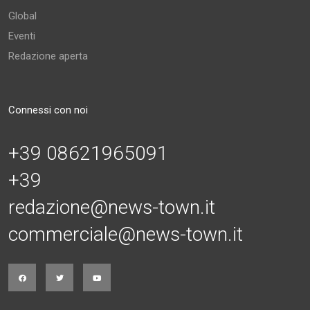
Global
Eventi
Redazione aperta
Connessi con noi
+39 08621965091
+39
redazione@news-town.it
commerciale@news-town.it