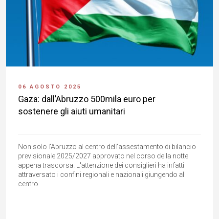
06 AGOSTO 2025
Gaza: dall’Abruzzo 500mila euro per
sostenere gli aiuti umanitari
Non solo l'Abruzzo al centro dell'assestamento di bilancio
previsionale 2025/2027 approvato nel corso della notte
appena trascorsa. L'attenzione dei consiglieri ha infatti
attraversato i confini regionali e nazionali giungendo al
centro...