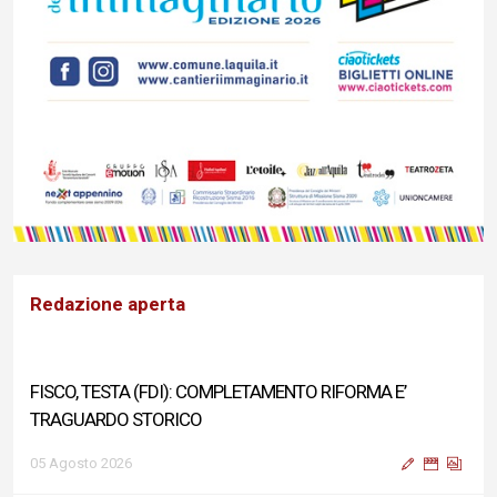
Redazione aperta
FISCO, TESTA (FDI): COMPLETAMENTO RIFORMA E’
TRAGUARDO STORICO
05 Agosto 2026