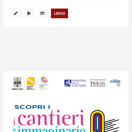
LEGGI