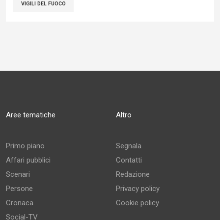
VIGILI DEL FUOCO
Aree tematiche
Altro
Primo piano
Segnala
Affari pubblici
Contatti
Scenari
Redazione
Persone
Privacy policy
Cronaca
Cookie policy
Social-TV