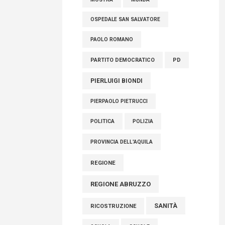
OSPEDALE SAN SALVATORE
PAOLO ROMANO
PARTITO DEMOCRATICO
PD
PIERLUIGI BIONDI
PIERPAOLO PIETRUCCI
POLITICA
POLIZIA
PROVINCIA DELL'AQUILA
REGIONE
REGIONE ABRUZZO
SANITÀ
RICOSTRUZIONE