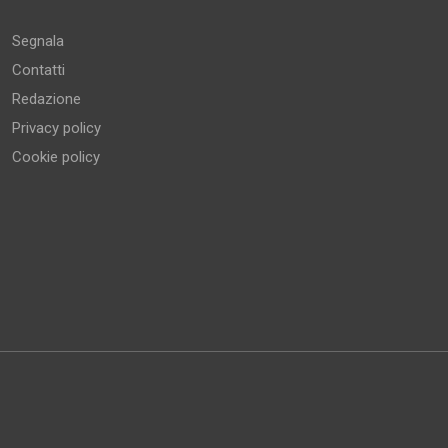
Segnala
Contatti
Redazione
Privacy policy
Cookie policy