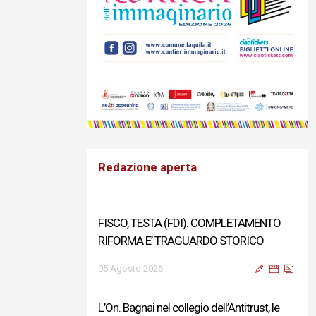
Redazione aperta
FISCO, TESTA (FDI): COMPLETAMENTO
RIFORMA E’ TRAGUARDO STORICO
05 Agosto 2026
L’On. Bagnai nel collegio dell’Antitrust, le