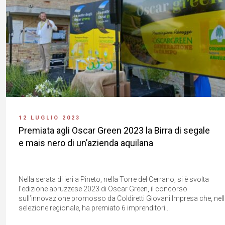
12 LUGLIO 2023
Premiata agli Oscar Green 2023 la Birra di segale
e mais nero di un’azienda aquilana
Nella serata di ieri a Pineto, nella Torre del Cerrano, si è svolta
l’edizione abruzzese 2023 di Oscar Green, il concorso
sull’innovazione promosso da Coldiretti Giovani Impresa che, nel
selezione regionale, ha premiato 6 imprenditori...