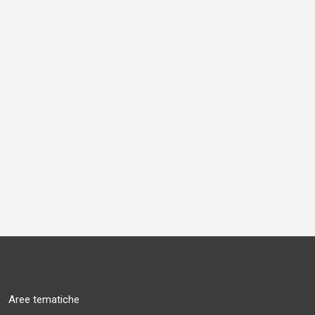
Aree tematiche