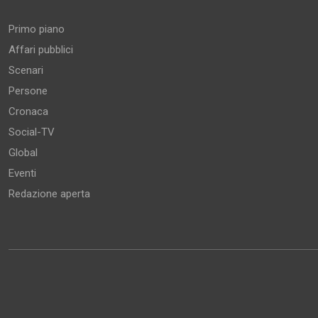
Primo piano
Affari pubblici
Scenari
Persone
Cronaca
Social-TV
Global
Eventi
Redazione aperta