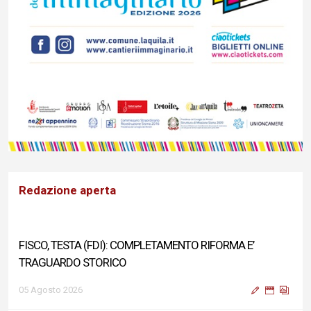
Redazione aperta
FISCO, TESTA (FDI): COMPLETAMENTO RIFORMA E’
TRAGUARDO STORICO
05 Agosto 2026