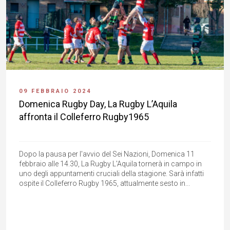
09 FEBBRAIO 2024
Domenica Rugby Day, La Rugby L’Aquila
affronta il Colleferro Rugby1965
Dopo la pausa per l'avvio del Sei Nazioni, Domenica 11
febbraio alle 14.30, La Rugby L'Aquila tornerà in campo in
uno degli appuntamenti cruciali della stagione. Sarà infatti
ospite il Colleferro Rugby 1965, attualmente sesto in...