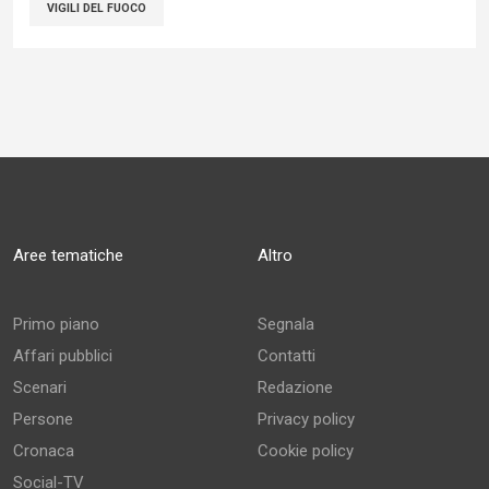
VIGILI DEL FUOCO
Aree tematiche
Altro
Primo piano
Segnala
Affari pubblici
Contatti
Scenari
Redazione
Persone
Privacy policy
Cronaca
Cookie policy
Social-TV