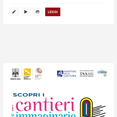
LEGGI