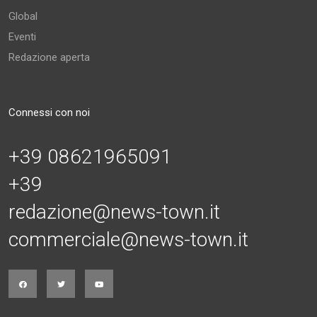
Global
Eventi
Redazione aperta
Connessi con noi
+39 08621965091
+39
redazione@news-town.it
commerciale@news-town.it