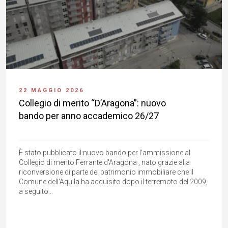
22 MAGGIO 2026
Collegio di merito “D’Aragona”: nuovo
bando per anno accademico 26/27
È stato pubblicato il nuovo bando per l'ammissione al
Collegio di merito Ferrante d'Aragona , nato grazie alla
riconversione di parte del patrimonio immobiliare che il
Comune dell'Aquila ha acquisito dopo il terremoto del 2009,
a seguito...