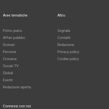
Aree tematiche
Altro
Primo piano
Segnala
Affari pubblici
Contatti
Scenari
Redazione
Persone
Privacy policy
Cronaca
Cookie policy
Social-TV
Global
Eventi
Redazione aperta
Connessi con noi