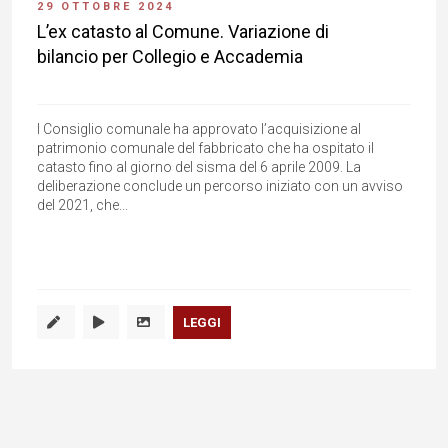
29 OTTOBRE 2024
L’ex catasto al Comune. Variazione di
bilancio per Collegio e Accademia
l Consiglio comunale ha approvato l’acquisizione al
patrimonio comunale del fabbricato che ha ospitato il
catasto fino al giorno del sisma del 6 aprile 2009. La
deliberazione conclude un percorso iniziato con un avviso
del 2021, che...
LEGGI