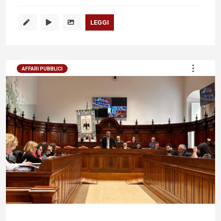
LEGGI
AFFARI PUBBLICI