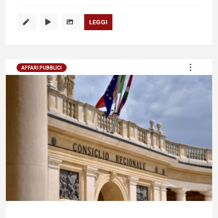
LEGGI
AFFARI PUBBLICI