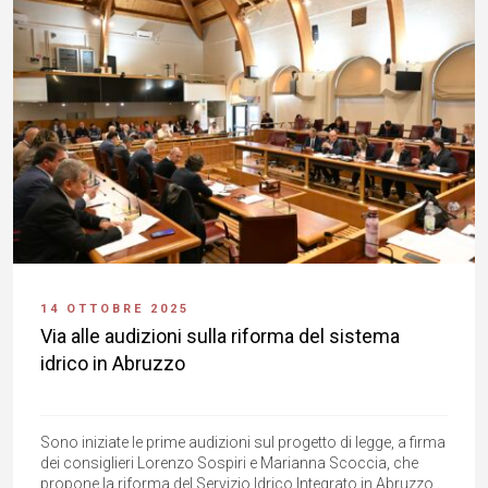
14 OTTOBRE 2025
Via alle audizioni sulla riforma del sistema
idrico in Abruzzo
Sono iniziate le prime audizioni sul progetto di legge, a firma
dei consiglieri Lorenzo Sospiri e Marianna Scoccia, che
propone la riforma del Servizio Idrico Integrato in Abruzzo.