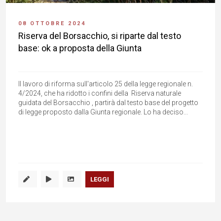
08 OTTOBRE 2024
Riserva del Borsacchio, si riparte dal testo
base: ok a proposta della Giunta
Il lavoro di riforma sull'articolo 25 della legge regionale n.
4/2024, che ha ridotto i confini della Riserva naturale
guidata del Borsacchio , partirà dal testo base del progetto
di legge proposto dalla Giunta regionale. Lo ha deciso...
LEGGI