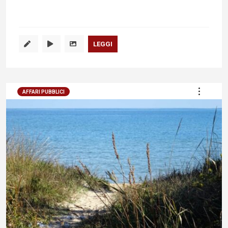
LEGGI
AFFARI PUBBLICI