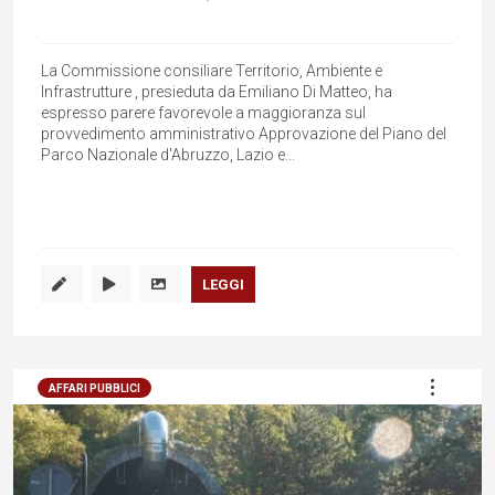
La Commissione consiliare Territorio, Ambiente e
Infrastrutture , presieduta da Emiliano Di Matteo, ha
espresso parere favorevole a maggioranza sul
provvedimento amministrativo Approvazione del Piano del
Parco Nazionale d'Abruzzo, Lazio e...
LEGGI
AFFARI PUBBLICI