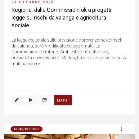
21 OTTOBRE 2025
Regione: dalle Commissioni ok a progetti
legge su rischi da valanga e agricoltura
sociale
La legge regionale sulla previsione e prevenzione dei rischi
da valanga, sarà modificata ed aggiornata. La
Commissione Territorio, Ambiente e Infrastrutture,
presieduta da Emiliano Di Matteo, ha infatti espresso questa
mattina parere...
LEGGI
AFFARI PUBBLICI