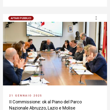
AFFARI PUBBLICI
21 GENNAIO 2025
II Commissione: ok al Piano del Parco
Nazionale Abruzzo, Lazio e Molise