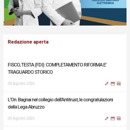
Redazione aperta
FISCO, TESTA (FDI): COMPLETAMENTO RIFORMA E’
TRAGUARDO STORICO
05 Agosto 2026
L’On. Bagnai nel collegio dell’Antitrust, le congratulazioni
della Lega Abruzzo
05 Agosto 2026