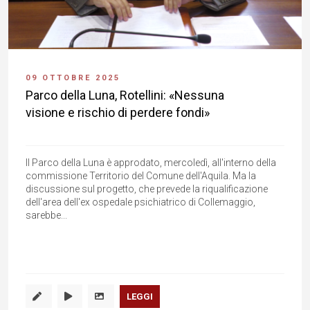
09 OTTOBRE 2025
Parco della Luna, Rotellini: «Nessuna
visione e rischio di perdere fondi»
Il Parco della Luna è approdato, mercoledì, all'interno della
commissione Territorio del Comune dell'Aquila. Ma la
discussione sul progetto, che prevede la riqualificazione
dell'area dell'ex ospedale psichiatrico di Collemaggio,
sarebbe...
LEGGI