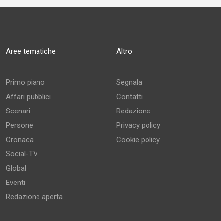
Aree tematiche
Altro
Primo piano
Segnala
Affari pubblici
Contatti
Scenari
Redazione
Persone
Privacy policy
Cronaca
Cookie policy
Social-TV
Global
Eventi
Redazione aperta