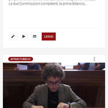
Le due Commissioni competenti, la prima Bilancio,...
LEGGI
AFFARI PUBBLICI