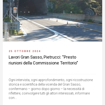
25 OTTOBRE 2024
Lavori Gran Sasso, Pietrucci: “Presto
riunioni della Commissione Territorio”
Ogni intervista, ogni approfondimento, ogni ricostruzione
storica e scientifica della vicenda del Gran Sasso,
confermano – giorno dopo giorno – la necessità di
riflettere, coinvolgere tutti gli attori interessati, informare
con...