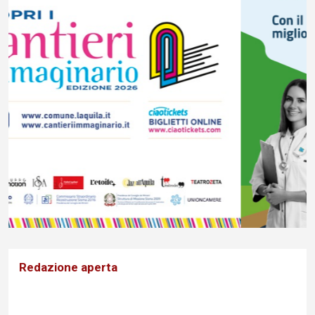
Redazione aperta