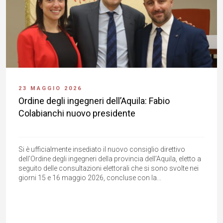
23 MAGGIO 2026
Ordine degli ingegneri dell’Aquila: Fabio
Colabianchi nuovo presidente
Si è ufficialmente insediato il nuovo consiglio direttivo
dell’Ordine degli ingegneri della provincia dell’Aquila, eletto a
seguito delle consultazioni elettorali che si sono svolte nei
giorni 15 e 16 maggio 2026, concluse con la...