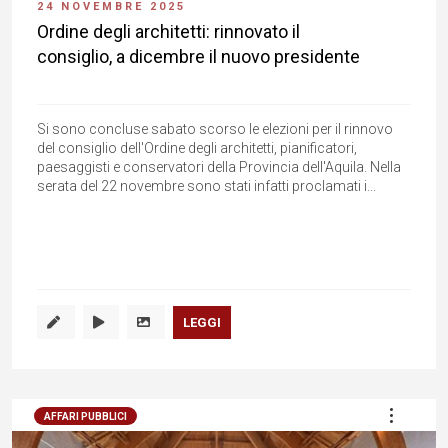
24 NOVEMBRE 2025
Ordine degli architetti: rinnovato il
consiglio, a dicembre il nuovo presidente
Si sono concluse sabato scorso le elezioni per il rinnovo
del consiglio dell'Ordine degli architetti, pianificatori,
paesaggisti e conservatori della Provincia dell'Aquila. Nella
serata del 22 novembre sono stati infatti proclamati i...
LEGGI
AFFARI PUBBLICI