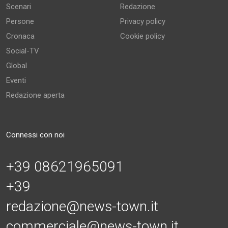
Scenari
Redazione
Persone
Privacy policy
Cronaca
Cookie policy
Social-TV
Global
Eventi
Redazione aperta
Connessi con noi
+39 08621965091
+39
redazione@news-town.it
commerciale@news-town.it