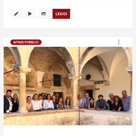
LEGGI
AFFARI PUBBLICI