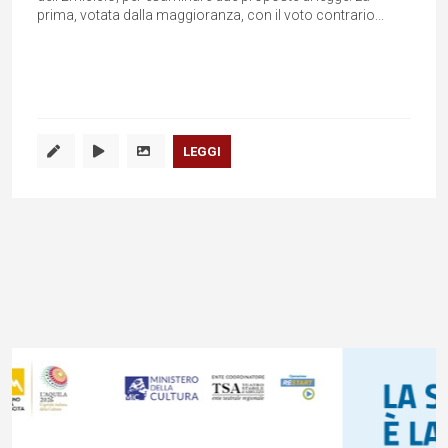
prima, votata dalla maggioranza, con il voto contrario...
LEGGI