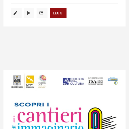
LEGGI