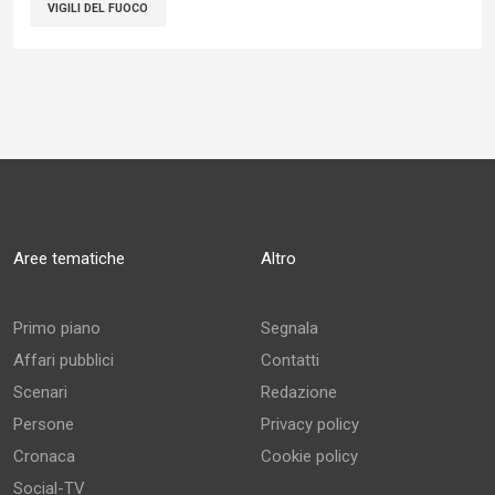
VIGILI DEL FUOCO
Aree tematiche
Altro
Primo piano
Segnala
Affari pubblici
Contatti
Scenari
Redazione
Persone
Privacy policy
Cronaca
Cookie policy
Social-TV