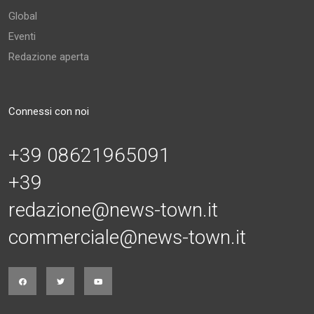
Global
Eventi
Redazione aperta
Connessi con noi
+39 08621965091
+39
redazione@news-town.it
commerciale@news-town.it