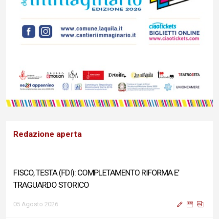
Redazione aperta
FISCO, TESTA (FDI): COMPLETAMENTO RIFORMA E’
TRAGUARDO STORICO
05 Agosto 2026