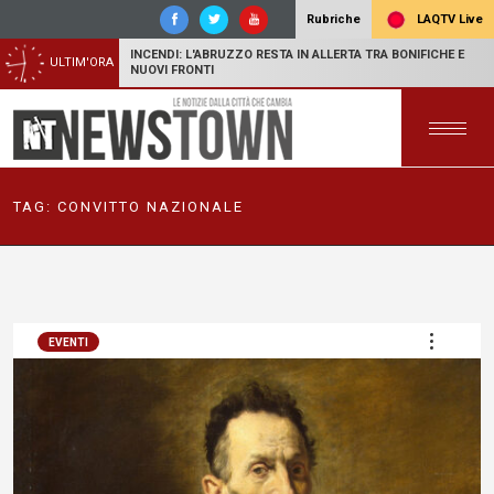
LAQTV Live
Rubriche
INCENDI: L'ABRUZZO RESTA IN ALLERTA TRA BONIFICHE E
ULTIM'ORA
NUOVI FRONTI
TAG:
CONVITTO NAZIONALE
EVENTI