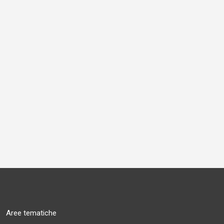
Aree tematiche