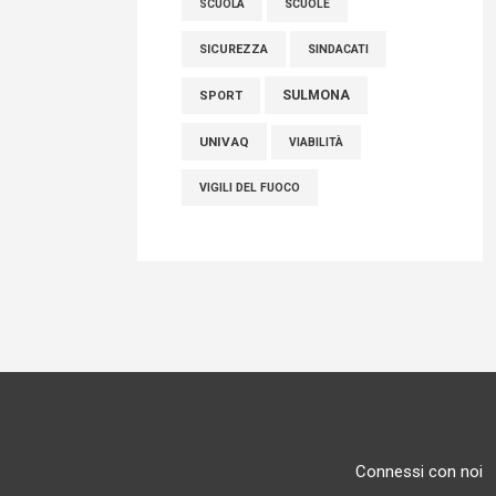
SCUOLE
SCUOLA
SICUREZZA
SINDACATI
SULMONA
SPORT
UNIVAQ
VIABILITÀ
VIGILI DEL FUOCO
Connessi con noi