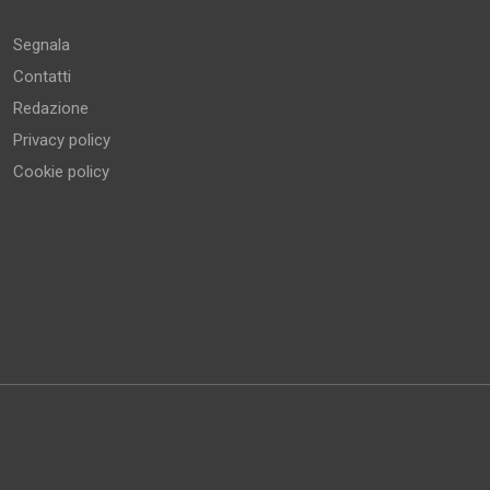
Segnala
Contatti
Redazione
Privacy policy
Cookie policy