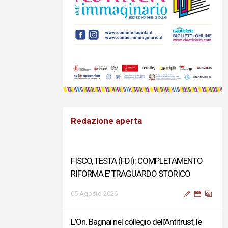
Redazione aperta
FISCO, TESTA (FDI): COMPLETAMENTO
RIFORMA E’ TRAGUARDO STORICO
05 Agosto 2026
L’On. Bagnai nel collegio dell’Antitrust, le