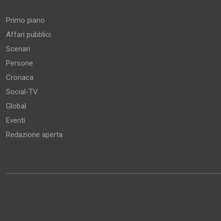
Primo piano
Affari pubblici
Scenari
Persone
Cronaca
Social-TV
Global
Eventi
Redazione aperta