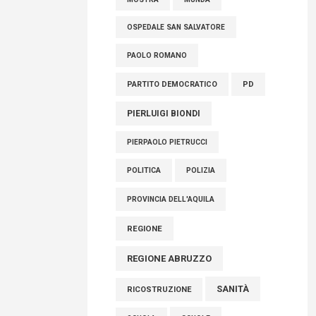
OSPEDALE SAN SALVATORE
PAOLO ROMANO
PARTITO DEMOCRATICO
PD
PIERLUIGI BIONDI
PIERPAOLO PIETRUCCI
POLITICA
POLIZIA
PROVINCIA DELL'AQUILA
REGIONE
REGIONE ABRUZZO
SANITÀ
RICOSTRUZIONE