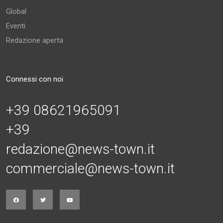
Global
Eventi
Redazione aperta
Connessi con noi
+39 08621965091
+39
redazione@news-town.it
commerciale@news-town.it