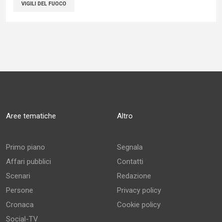
VIGILI DEL FUOCO
Aree tematiche
Altro
Primo piano
Segnala
Affari pubblici
Contatti
Scenari
Redazione
Persone
Privacy policy
Cronaca
Cookie policy
Social-TV