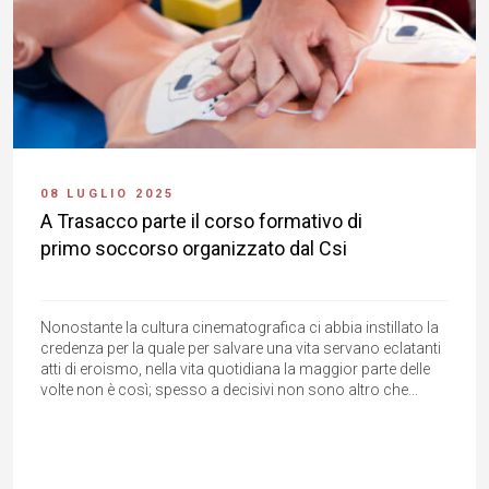
08 LUGLIO 2025
A Trasacco parte il corso formativo di
primo soccorso organizzato dal Csi
Nonostante la cultura cinematografica ci abbia instillato la
credenza per la quale per salvare una vita servano eclatanti
atti di eroismo, nella vita quotidiana la maggior parte delle
volte non è così; spesso a decisivi non sono altro che...