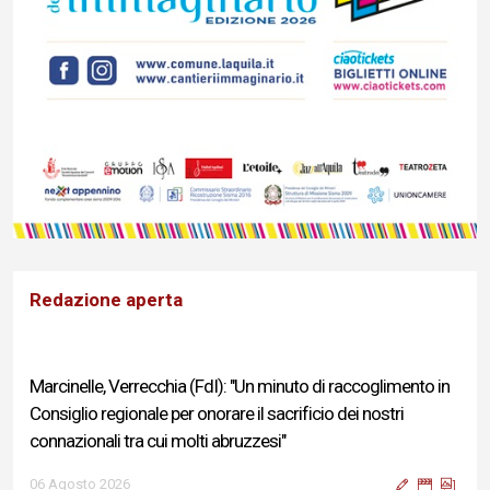
Redazione aperta
Marcinelle, Verrecchia (FdI): "Un minuto di raccoglimento in
Consiglio regionale per onorare il sacrificio dei nostri
connazionali tra cui molti abruzzesi"
06 Agosto 2026