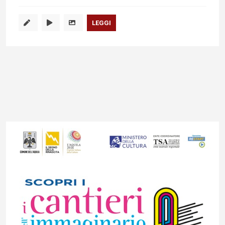
LEGGI