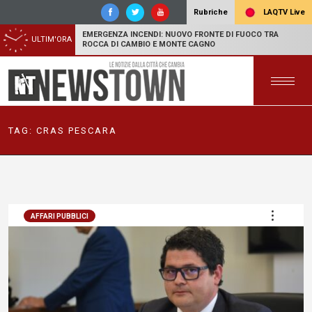
LAQTV Live
Rubriche
EMERGENZA INCENDI: NUOVO FRONTE DI FUOCO TRA
ULTIM'ORA
ROCCA DI CAMBIO E MONTE CAGNO
TAG:
CRAS PESCARA
AFFARI PUBBLICI