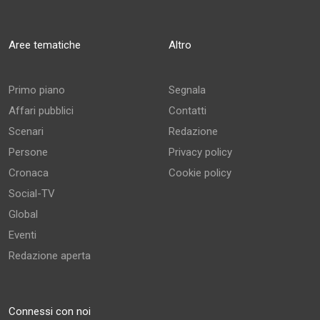
Aree tematiche
Altro
Primo piano
Segnala
Affari pubblici
Contatti
Scenari
Redazione
Persone
Privacy policy
Cronaca
Cookie policy
Social-TV
Global
Eventi
Redazione aperta
Connessi con noi