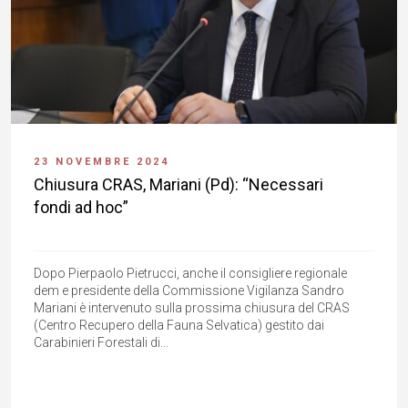
23 NOVEMBRE 2024
Chiusura CRAS, Mariani (Pd): “Necessari
fondi ad hoc”
Dopo Pierpaolo Pietrucci, anche il consigliere regionale
dem e presidente della Commissione Vigilanza Sandro
Mariani è intervenuto sulla prossima chiusura del CRAS
(Centro Recupero della Fauna Selvatica) gestito dai
Carabinieri Forestali di...