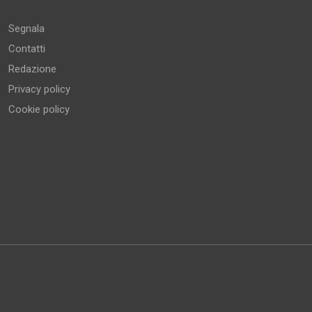
Segnala
Contatti
Redazione
Privacy policy
Cookie policy