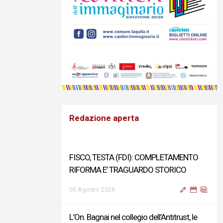
Redazione aperta
FISCO, TESTA (FDI): COMPLETAMENTO
RIFORMA E’ TRAGUARDO STORICO
05 Agosto 2026
L’On. Bagnai nel collegio dell’Antitrust, le