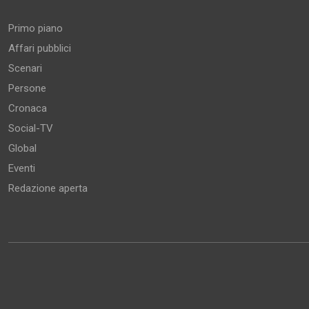
Primo piano
Affari pubblici
Scenari
Persone
Cronaca
Social-TV
Global
Eventi
Redazione aperta