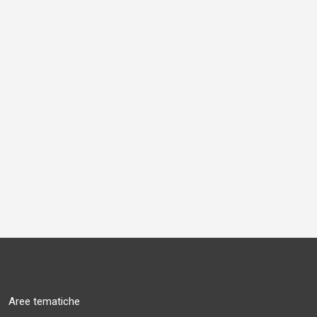
Aree tematiche