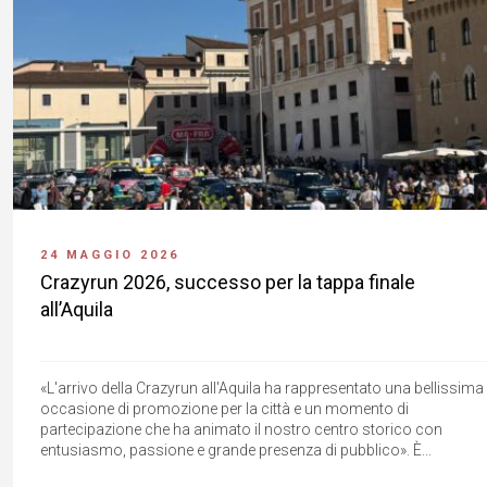
24 MAGGIO 2026
Crazyrun 2026, successo per la tappa finale
all’Aquila
«L'arrivo della Crazyrun all'Aquila ha rappresentato una bellissima
occasione di promozione per la città e un momento di
partecipazione che ha animato il nostro centro storico con
entusiasmo, passione e grande presenza di pubblico». È...