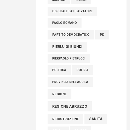
OSPEDALE SAN SALVATORE
PAOLO ROMANO
PARTITO DEMOCRATICO
PD
PIERLUIGI BIONDI
PIERPAOLO PIETRUCCI
POLITICA
POLIZIA
PROVINCIA DELL'AQUILA
REGIONE
REGIONE ABRUZZO
SANITÀ
RICOSTRUZIONE