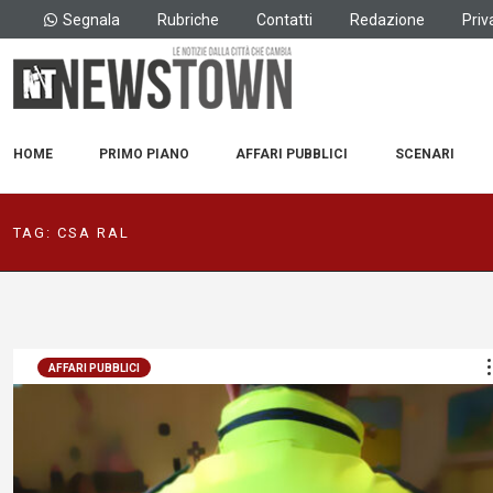
Segnala
Rubriche
Contatti
Redazione
Priv
HOME
PRIMO PIANO
AFFARI PUBBLICI
SCENARI
TAG:
CSA RAL
AFFARI PUBBLICI