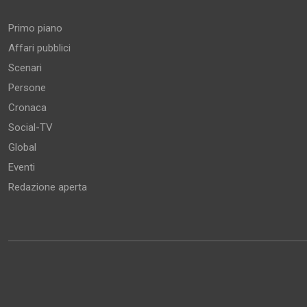
Primo piano
Affari pubblici
Scenari
Persone
Cronaca
Social-TV
Global
Eventi
Redazione aperta