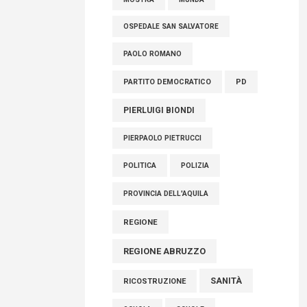
OSPEDALE SAN SALVATORE
PAOLO ROMANO
PARTITO DEMOCRATICO
PD
PIERLUIGI BIONDI
PIERPAOLO PIETRUCCI
POLITICA
POLIZIA
PROVINCIA DELL'AQUILA
REGIONE
REGIONE ABRUZZO
SANITÀ
RICOSTRUZIONE