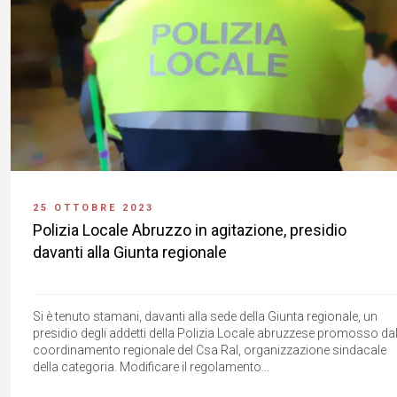
25 OTTOBRE 2023
Polizia Locale Abruzzo in agitazione, presidio
davanti alla Giunta regionale
Si è tenuto stamani, davanti alla sede della Giunta regionale, un
presidio degli addetti della Polizia Locale abruzzese promosso da
coordinamento regionale del Csa Ral, organizzazione sindacale
della categoria. Modificare il regolamento...