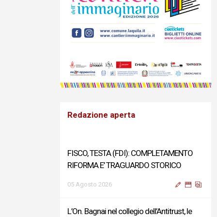
Redazione aperta
FISCO, TESTA (FDI): COMPLETAMENTO
RIFORMA E’ TRAGUARDO STORICO
05 Agosto 2026
L’On. Bagnai nel collegio dell’Antitrust, le