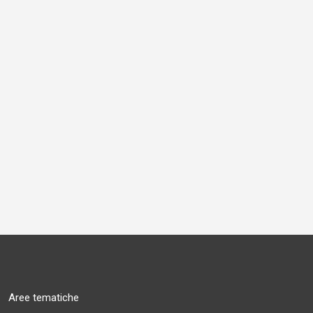
Aree tematiche