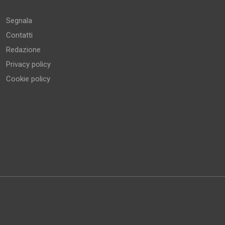
Segnala
Contatti
Redazione
Privacy policy
Cookie policy