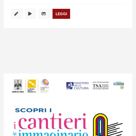
LEGGI