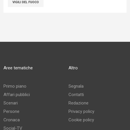
VIGILI DEL FUOCO
Aree tematiche
Altro
Primo piano
Segnala
Affari pubblici
Contatti
Scenari
Redazione
Persone
Privacy policy
Cronaca
Cookie policy
Social-TV