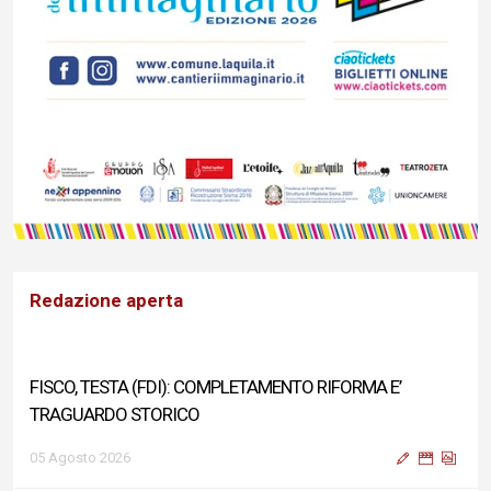
Redazione aperta
FISCO, TESTA (FDI): COMPLETAMENTO RIFORMA E’
TRAGUARDO STORICO
05 Agosto 2026