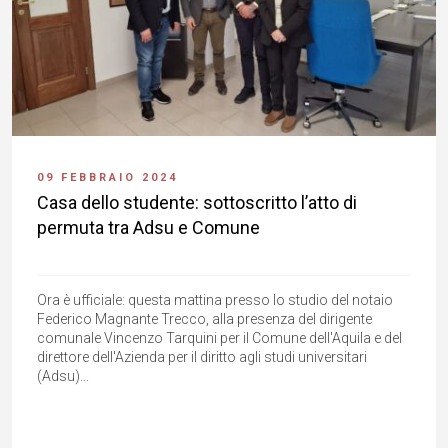
09 FEBBRAIO 2024
Casa dello studente: sottoscritto l’atto di
permuta tra Adsu e Comune
Ora è ufficiale: questa mattina presso lo studio del notaio
Federico Magnante Trecco, alla presenza del dirigente
comunale Vincenzo Tarquini per il Comune dell'Aquila e del
direttore dell'Azienda per il diritto agli studi universitari
(Adsu)...