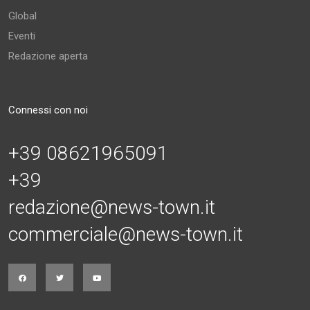
Global
Eventi
Redazione aperta
Connessi con noi
+39 08621965091
+39
redazione@news-town.it
commerciale@news-town.it