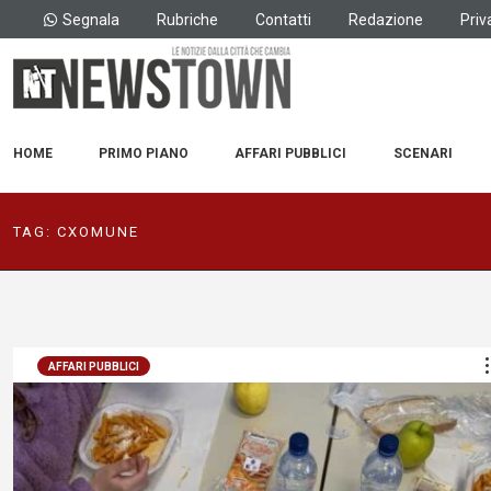
Segnala
Rubriche
Contatti
Redazione
Priv
HOME
PRIMO PIANO
AFFARI PUBBLICI
SCENARI
TAG:
CXOMUNE
AFFARI PUBBLICI