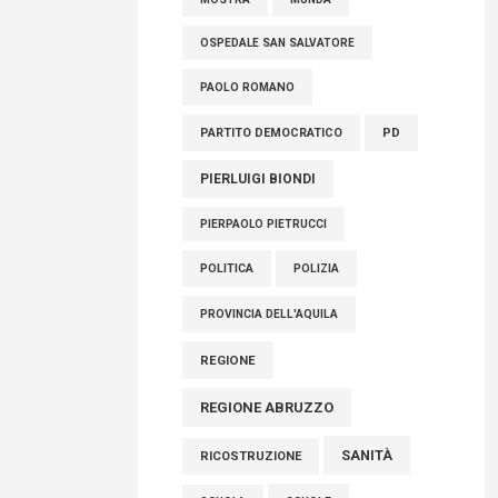
OSPEDALE SAN SALVATORE
PAOLO ROMANO
PARTITO DEMOCRATICO
PD
PIERLUIGI BIONDI
PIERPAOLO PIETRUCCI
POLITICA
POLIZIA
PROVINCIA DELL'AQUILA
REGIONE
REGIONE ABRUZZO
SANITÀ
RICOSTRUZIONE