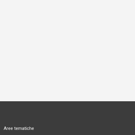
Aree tematiche