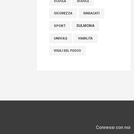
SCUOLE
SCUOLA
SICUREZZA
SINDACATI
SULMONA
SPORT
UNIVAQ
VIABILITÀ
VIGILI DEL FUOCO
Connessi con noi