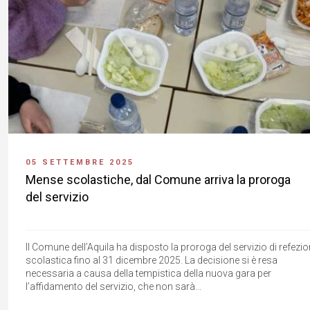
05 SETTEMBRE 2025
Mense scolastiche, dal Comune arriva la proroga
del servizio
Il Comune dell’Aquila ha disposto la proroga del servizio di refezi
scolastica fino al 31 dicembre 2025. La decisione si è resa
necessaria a causa della tempistica della nuova gara per
l’affidamento del servizio, che non sarà...