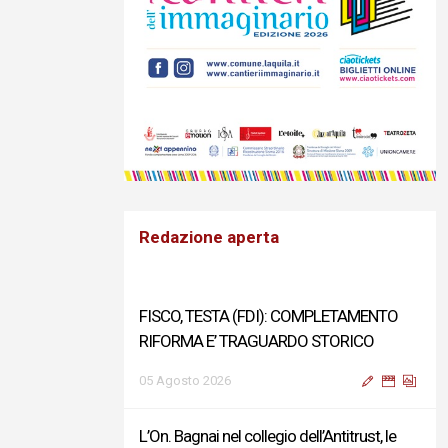
Redazione aperta
FISCO, TESTA (FDI): COMPLETAMENTO
RIFORMA E’ TRAGUARDO STORICO
05 Agosto 2026
L’On. Bagnai nel collegio dell’Antitrust, le