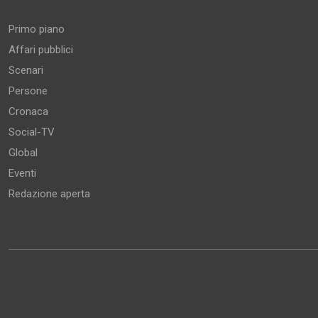
Primo piano
Affari pubblici
Scenari
Persone
Cronaca
Social-TV
Global
Eventi
Redazione aperta