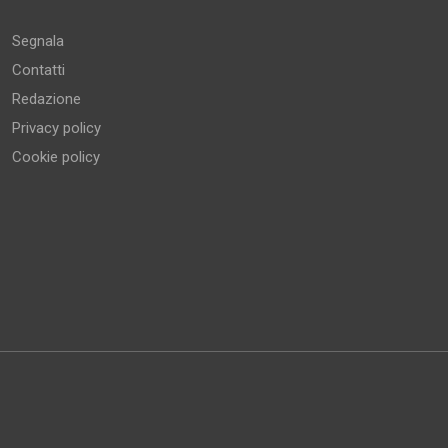
Segnala
Contatti
Redazione
Privacy policy
Cookie policy