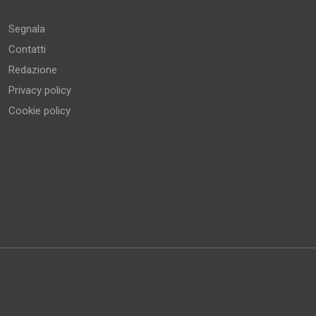
Segnala
Contatti
Redazione
Privacy policy
Cookie policy