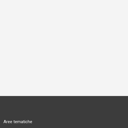
Aree tematiche