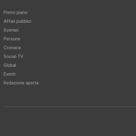
Primo piano
Affari pubblici
Scenari
Persone
Cronaca
Social-TV
Global
Eventi
Redazione aperta