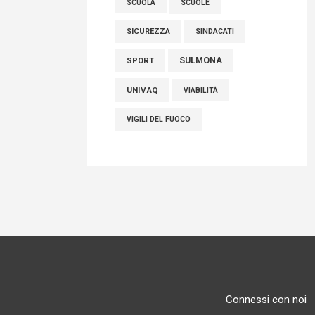
SCUOLE
SCUOLA
SICUREZZA
SINDACATI
SULMONA
SPORT
UNIVAQ
VIABILITÀ
VIGILI DEL FUOCO
Connessi con noi