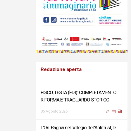
Redazione aperta
FISCO, TESTA (FDI): COMPLETAMENTO
RIFORMA E’ TRAGUARDO STORICO
05 Agosto 2026
L’On. Bagnai nel collegio dell’Antitrust, le