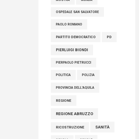
OSPEDALE SAN SALVATORE
PAOLO ROMANO
PARTITO DEMOCRATICO
PD
PIERLUIGI BIONDI
PIERPAOLO PIETRUCCI
POLITICA
POLIZIA
PROVINCIA DELL'AQUILA
REGIONE
REGIONE ABRUZZO
SANITÀ
RICOSTRUZIONE