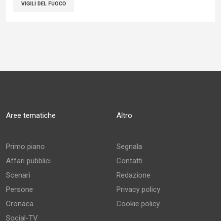
VIGILI DEL FUOCO
Aree tematiche
Altro
Primo piano
Segnala
Affari pubblici
Contatti
Scenari
Redazione
Persone
Privacy policy
Cronaca
Cookie policy
Social-TV