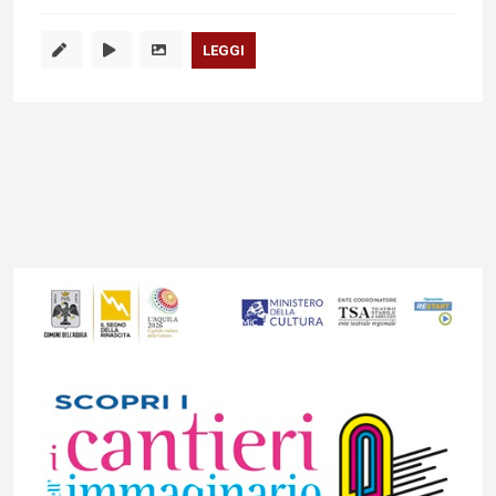
LEGGI