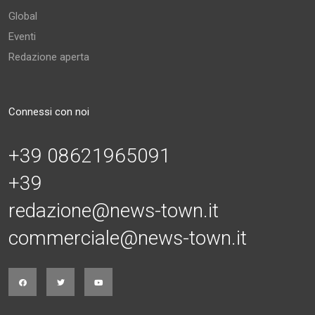
Global
Eventi
Redazione aperta
Connessi con noi
+39 08621965091
+39
redazione@news-town.it
commerciale@news-town.it