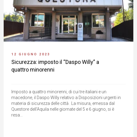
12 GIUGNO 2023
Sicurezza: imposto il “Daspo Willy” a
quattro minorenni
Imposto a quattro minorenni, di cui tre italiani e un
macedone, il Daspo Willy relativo a Disposizioni urgenti in
materia di sicurezza delle città . La misura, emessa dal
Questore dell'Aquila nelle giornate del 5 e 6 giugno, si è
resa...