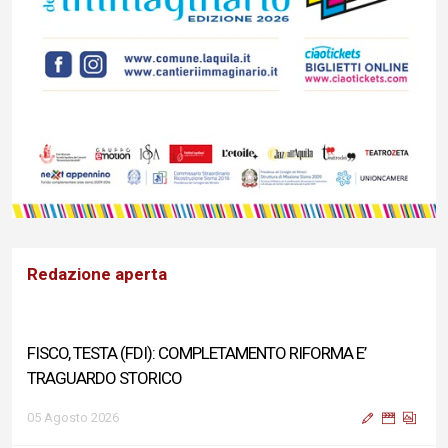
Redazione aperta
FISCO, TESTA (FDI): COMPLETAMENTO RIFORMA E’
TRAGUARDO STORICO
05 Agosto 2026