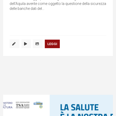
dell’Aquila avente come oggetto la questione della sicurezza
delle banche dati del...
LEGGI