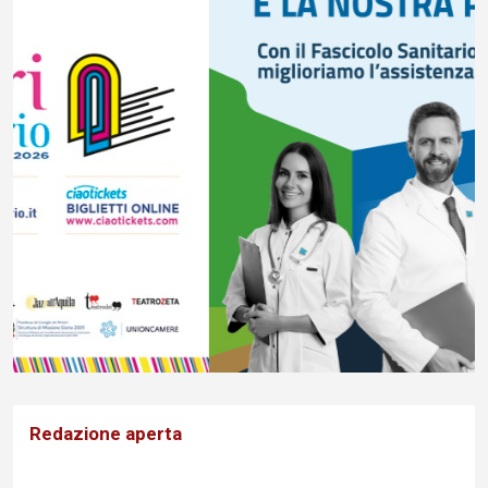
Redazione aperta