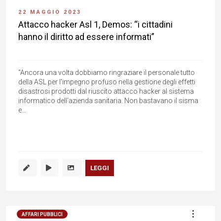
22 MAGGIO 2023
Attacco hacker Asl 1, Demos: “i cittadini
hanno il diritto ad essere informati”
“Ancora una volta dobbiamo ringraziare il personale tutto
della ASL per l'impegno profuso nella gestione degli effetti
disastrosi prodotti dal riuscito attacco hacker al sistema
informatico dell'azienda sanitaria. Non bastavano il sisma
e...
LEGGI
AFFARI PUBBLICI