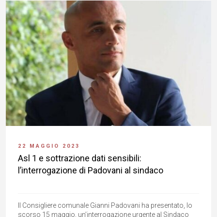
22 MAGGIO 2023
Asl 1 e sottrazione dati sensibili:
l’interrogazione di Padovani al sindaco
Il Consigliere comunale Gianni Padovani ha presentato, lo
scorso 15 maggio, un’interrogazione urgente al Sindaco