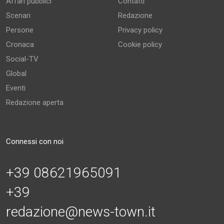
Affari pubblici
Contatti
Scenari
Redazione
Persone
Privacy policy
Cronaca
Cookie policy
Social-TV
Global
Eventi
Redazione aperta
Connessi con noi
+39 08621965091
+39
redazione@news-town.it