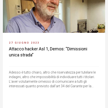
27 GIUGNO 2023
Attacco hacker Asl 1, Demos: “Dimissioni
unica strada”
Adesso è tutto chiaro, altro che riservatezza per tutelare le
indagini, altro che impossibilità di individuare tutti i titolari.
L'aver volutamente omesso di comunicare a tutti gli
interessati quanto previsto dall'art 34 del Garante per la...