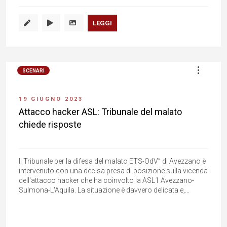
LEGGI
SCENARI
19 GIUGNO 2023
Attacco hacker ASL: Tribunale del malato
chiede risposte
Il Tribunale per la difesa del malato ETS-OdV” di Avezzano è
intervenuto con una decisa presa di posizione sulla vicenda
dell'attacco hacker che ha coinvolto la ASL1 Avezzano-
Sulmona-L'Aquila. La situazione è davvero delicata e,...