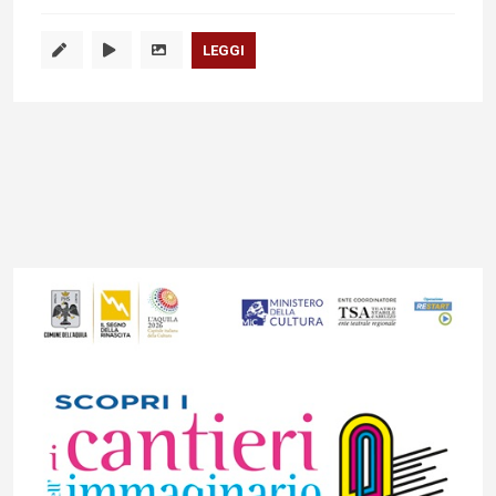
LEGGI