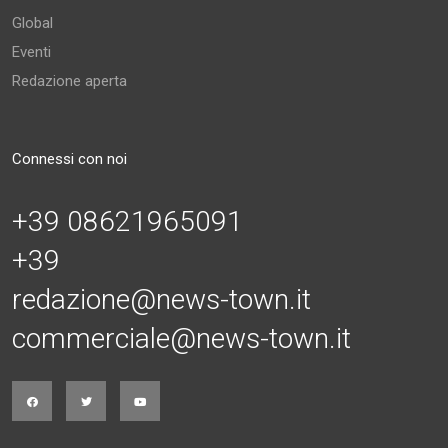
Global
Eventi
Redazione aperta
Connessi con noi
+39 08621965091
+39
redazione@news-town.it
commerciale@news-town.it