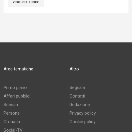
VIGILI DEL FUOCO
Aree tematiche
Altro
Primo piano
Segnala
Affari pubblici
Contatti
Scenari
Redazione
Persone
Privacy policy
Cronaca
Cookie policy
Social-TV