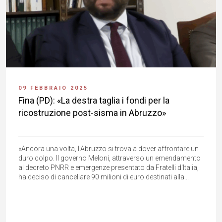
09 FEBBRAIO 2025
Fina (PD): «La destra taglia i fondi per la
ricostruzione post-sisma in Abruzzo»
«Ancora una volta, l'Abruzzo si trova a dover affrontare un
duro colpo. Il governo Meloni, attraverso un emendamento
al decreto PNRR e emergenze presentato da Fratelli d'Italia,
ha deciso di cancellare 90 milioni di euro destinati alla...