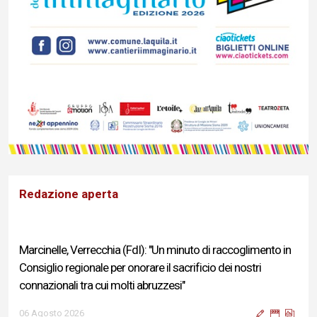
Redazione aperta
Marcinelle, Verrecchia (FdI): "Un minuto di raccoglimento in
Consiglio regionale per onorare il sacrificio dei nostri
connazionali tra cui molti abruzzesi"
06 Agosto 2026