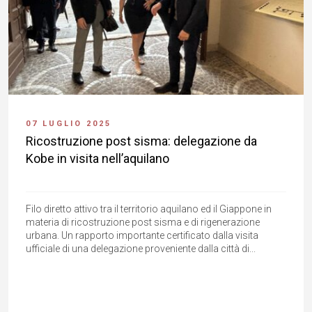
07 LUGLIO 2025
Ricostruzione post sisma: delegazione da
Kobe in visita nell’aquilano
Filo diretto attivo tra il territorio aquilano ed il Giappone in
materia di ricostruzione post sisma e di rigenerazione
urbana. Un rapporto importante certificato dalla visita
ufficiale di una delegazione proveniente dalla città di...