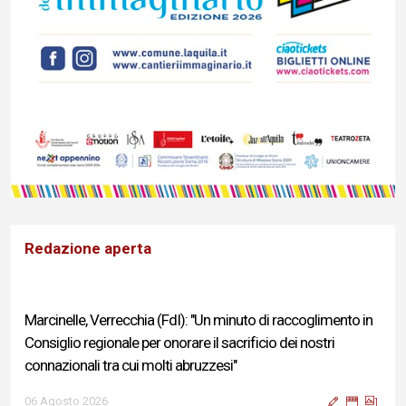
Redazione aperta
Marcinelle, Verrecchia (FdI): "Un minuto di raccoglimento in
Consiglio regionale per onorare il sacrificio dei nostri
connazionali tra cui molti abruzzesi"
06 Agosto 2026