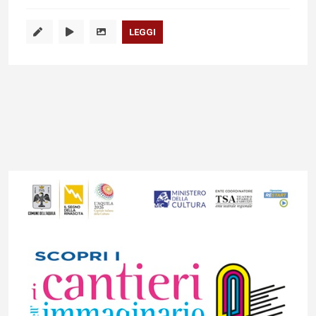
LEGGI