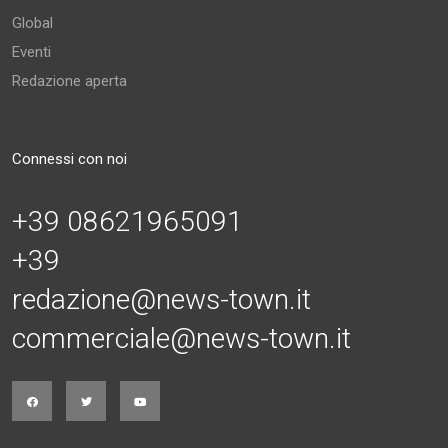
Global
Eventi
Redazione aperta
Connessi con noi
+39 08621965091
+39
redazione@news-town.it
commerciale@news-town.it