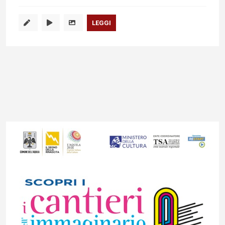
LEGGI