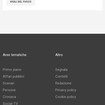
VIGILI DEL FUOCO
Aree tematiche
Altro
Primo piano
Segnala
Affari pubblici
Contatti
Scenari
Redazione
Persone
Privacy policy
Cronaca
Cookie policy
Social-TV