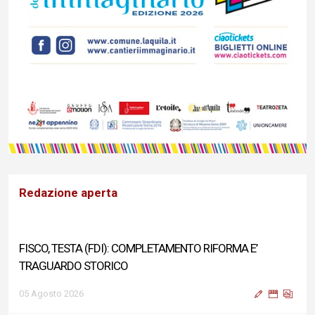
Redazione aperta
FISCO, TESTA (FDI): COMPLETAMENTO RIFORMA E’
TRAGUARDO STORICO
05 Agosto 2026