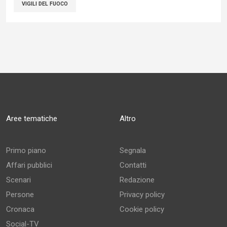
VIGILI DEL FUOCO
Aree tematiche
Altro
Primo piano
Segnala
Affari pubblici
Contatti
Scenari
Redazione
Persone
Privacy policy
Cronaca
Cookie policy
Social-TV