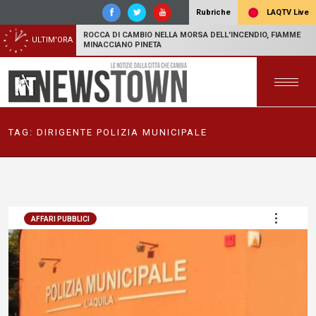
LAQTV Live
Rubriche
ROCCA DI CAMBIO NELLA MORSA DELL'INCENDIO, FIAMME
ULTIM'ORA
MINACCIANO PINETA
TAG:
DIRIGENTE POLIZIA MUNICIPALE
AFFARI PUBBLICI