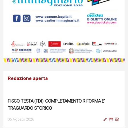
Redazione aperta
FISCO, TESTA (FDI): COMPLETAMENTO RIFORMA E’
TRAGUARDO STORICO
05 Agosto 2026