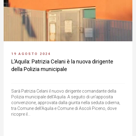
19 AGOSTO 2024
L’Aquila: Patrizia Celani è la nuova dirigente
della Polizia municipale
Sarà Patrizia Celani il nuovo dirigente comandante della
Polizia municipale dell'Aquila. A seguito di un'apposita
convenzione, approvata dalla giunta nella seduta odierna,
tra Comune dell'Aquila e Comune di Ascoli Piceno, dove
ricopre il...