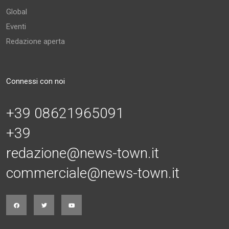
Global
Eventi
Redazione aperta
Connessi con noi
+39 08621965091
+39
redazione@news-town.it
commerciale@news-town.it