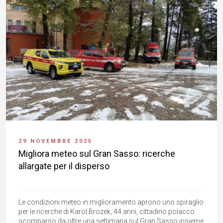
29 NOVEMBRE 2025
Migliora meteo sul Gran Sasso: ricerche
allargate per il disperso
Le condizioni meteo in miglioramento aprono uno spiraglio
per le ricerche di Karol Brozek, 44 anni, cittadino polacco
scomparso da oltre una settimana sul Gran Sasso insieme