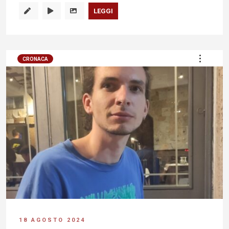
LEGGI
CRONACA
18 AGOSTO 2024