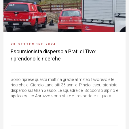
23 SETTEMBRE 2024
Escursionista disperso a Prati di Tivo:
riprendono le ricerche
Sono riprese questa mattina grazie al meteo favorevole le
ricerche di Giorgio Lanciotti 35 anni di Pineto, escursionista
disperso sul Gran Sasso. Le squadre del Soccorso alpino e
apeleologico Abruzzo sono state elitrasportate in quota...