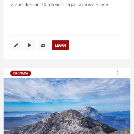
ai suoi due cani. Con la visibilità più favorevole, nelle...
LEGGI
CRONACA