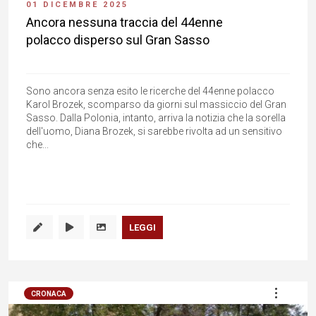
01 DICEMBRE 2025
Ancora nessuna traccia del 44enne
polacco disperso sul Gran Sasso
Sono ancora senza esito le ricerche del 44enne polacco
Karol Brozek, scomparso da giorni sul massiccio del Gran
Sasso. Dalla Polonia, intanto, arriva la notizia che la sorella
dell'uomo, Diana Brozek, si sarebbe rivolta ad un sensitivo
che...
LEGGI
CRONACA