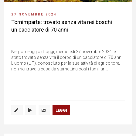
27 NOVEMBRE 2024
Tornimparte: trovato senza vita nei boschi
un cacciatore di 70 anni
Nel pomeriggio di oggi, mercoledì 27 novembre 2024, è
stato trovato senza vita il corpo di un cacciatore di 70 anni.
L'uomo (L.F.), conosciuto per la sua attività di agricoltore,
non rientrava a casa da stamattina così i familiari...
LEGGI