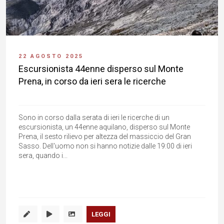
22 AGOSTO 2025
Escursionista 44enne disperso sul Monte
Prena, in corso da ieri sera le ricerche
Sono in corso dalla serata di ieri le ricerche di un
escursionista, un 44enne aquilano, disperso sul Monte
Prena, il sesto rilievo per altezza del massiccio del Gran
Sasso. Dell'uomo non si hanno notizie dalle 19:00 di ieri
sera, quando i...
LEGGI