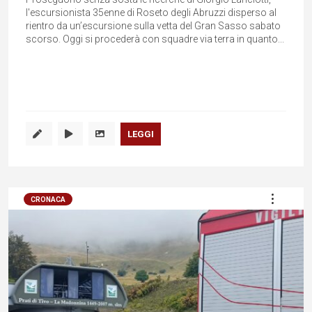
l'escursionista 35enne di Roseto degli Abruzzi disperso al
rientro da un’escursione sulla vetta del Gran Sasso sabato
scorso. Oggi si procederà con squadre via terra in quanto...
LEGGI
CRONACA