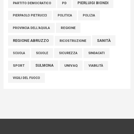
PIERLUIGI BIONDI
PARTITO DEMOCRATICO
PD
POLITICA
POLIZIA
PIERPAOLO PIETRUCCI
REGIONE
PROVINCIA DELL'AQUILA
REGIONE ABRUZZO
SANITÀ
RICOSTRUZIONE
SCUOLE
SICUREZZA
SINDACATI
SCUOLA
SULMONA
UNIVAQ
SPORT
VIABILITÀ
VIGILI DEL FUOCO