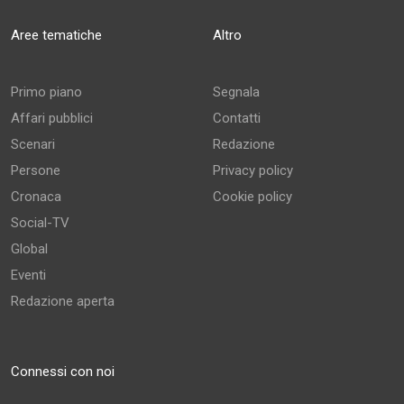
Aree tematiche
Altro
Primo piano
Segnala
Affari pubblici
Contatti
Scenari
Redazione
Persone
Privacy policy
Cronaca
Cookie policy
Social-TV
Global
Eventi
Redazione aperta
Connessi con noi