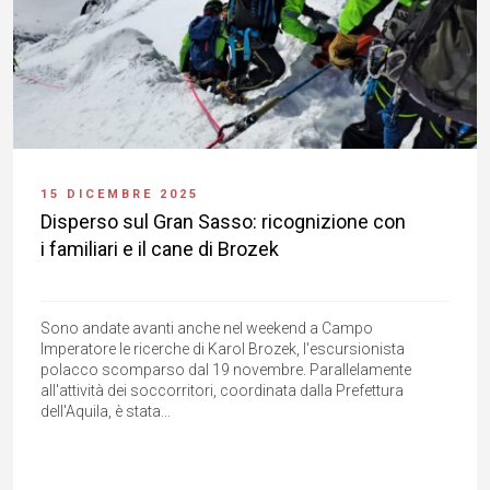
15 DICEMBRE 2025
Disperso sul Gran Sasso: ricognizione con
i familiari e il cane di Brozek
Sono andate avanti anche nel weekend a Campo
Imperatore le ricerche di Karol Brozek, l'escursionista
polacco scomparso dal 19 novembre. Parallelamente
all'attività dei soccorritori, coordinata dalla Prefettura
dell'Aquila, è stata...