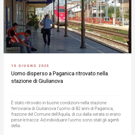
10 GIUGNO 2025
Uomo disperso a Paganica ritrovato nella
stazione di Giulianova
È stato ritrovato in buone condizioni nella stazione
ferroviaria di Giulianova l'uomo di 82 anni di Paganica,
frazione del Comune dell'Aquila, di cui dalla serata si erano
perse le tracce. Ad individuare l'uomo sono stati gli agenti
della...