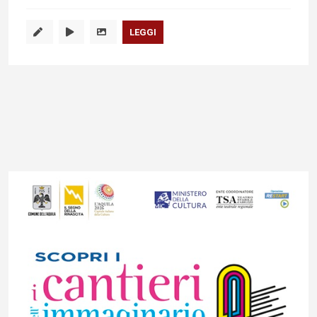
LEGGI