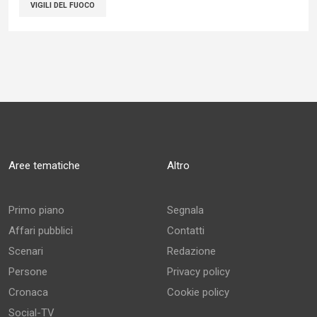
VIGILI DEL FUOCO
Aree tematiche
Altro
Primo piano
Segnala
Affari pubblici
Contatti
Scenari
Redazione
Persone
Privacy policy
Cronaca
Cookie policy
Social-TV