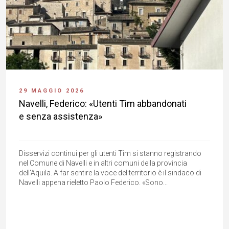
29 MAGGIO 2026
Navelli, Federico: «Utenti Tim abbandonati
e senza assistenza»
Disservizi continui per gli utenti Tim si stanno registrando
nel Comune di Navelli e in altri comuni della provincia
dell'Aquila. A far sentire la voce del territorio è il sindaco di
Navelli appena rieletto Paolo Federico. «Sono...