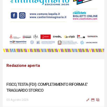
Redazione aperta
FISCO, TESTA (FDI): COMPLETAMENTO RIFORMA E’
TRAGUARDO STORICO
05 Agosto 2026