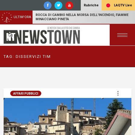
LAQTV Live
Rubriche
ROCCA DI CAMBIO NELLA MORSA DELL'INCENDIO, FIAMME
ULTIM'ORA
MINACCIANO PINETA
TAG:
DISSERVIZI TIM
AFFARI PUBBLICI