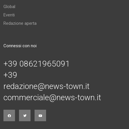
Global
Eventi
Redazione aperta
Connessi con noi
+39 08621965091
+39
redazione@news-town.it
commerciale@news-town.it