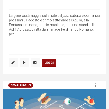
La generosità viaggia sulle note del jazz: sabato e domenica
prossimi 31 agosto e primo settembre all’Aquila, alla
Fontana luminosa, spazio musicale, con uno stand della
Asl 1 Abruzzo, diretta dal managerFerdinando Romano,
per...
LEGGI
AFFARI PUBBLICI