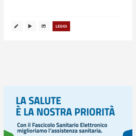
LEGGI