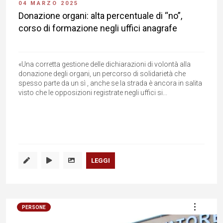
04 MARZO 2025
Donazione organi: alta percentuale di “no”,
corso di formazione negli uffici anagrafe
«Una corretta gestione delle dichiarazioni di volontà alla
donazione degli organi, un percorso di solidarietà che
spesso parte da un sì , anche se la strada è ancora in salita
visto che le opposizioni registrate negli uffici si...
LEGGI
PERSONE