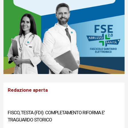
Redazione aperta
FISCO, TESTA (FDI): COMPLETAMENTO RIFORMA E’
TRAGUARDO STORICO