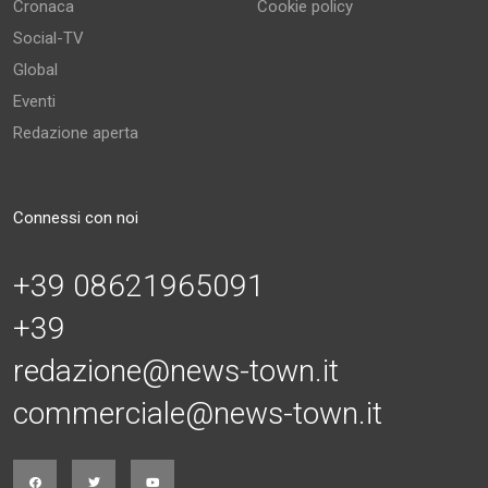
Cronaca
Cookie policy
Social-TV
Global
Eventi
Redazione aperta
Connessi con noi
+39 08621965091
+39
redazione@news-town.it
commerciale@news-town.it