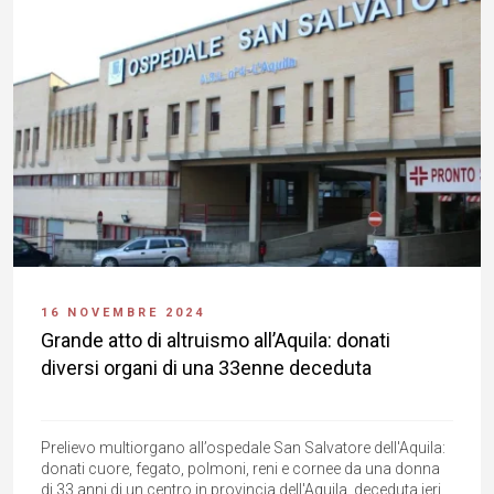
16 NOVEMBRE 2024
Grande atto di altruismo all’Aquila: donati
diversi organi di una 33enne deceduta
Prelievo multiorgano all’ospedale San Salvatore dell'Aquila:
donati cuore, fegato, polmoni, reni e cornee da una donna
di 33 anni di un centro in provincia dell'Aquila, deceduta ieri.