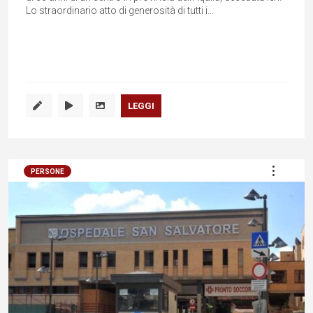
Lo straordinario atto di generosità di tutti i...
LEGGI
PERSONE