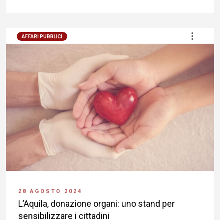
AFFARI PUBBLICI
28 AGOSTO 2024
L’Aquila, donazione organi: uno stand per
sensibilizzare i cittadini