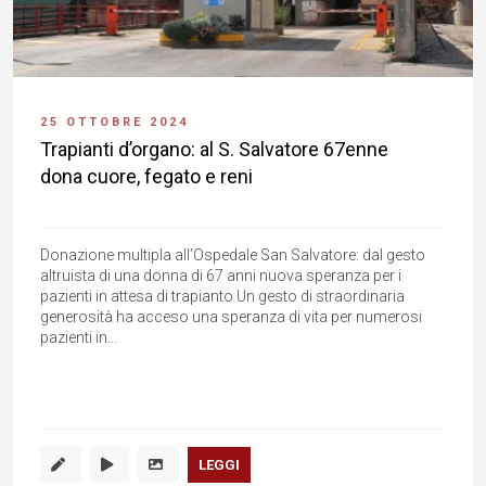
25 OTTOBRE 2024
Trapianti d’organo: al S. Salvatore 67enne
dona cuore, fegato e reni
Donazione multipla all’Ospedale San Salvatore: dal gesto
altruista di una donna di 67 anni nuova speranza per i
pazienti in attesa di trapianto Un gesto di straordinaria
generosità ha acceso una speranza di vita per numerosi
pazienti in...
LEGGI