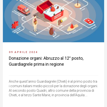
09 APRILE 2024
Donazione organi: Abruzzo al 12° posto,
Guardiagrele prima in regione
Anche quest'anno Guardiagrele (Chieti) è al primo posto tra
i comuni italiani medio-piccoli per la donazione degli organi.
Al secondo posto Quadri, altro comune della provincia di
Chieti, e al terzo Sante Marie, in provincia dell'Aquila:...