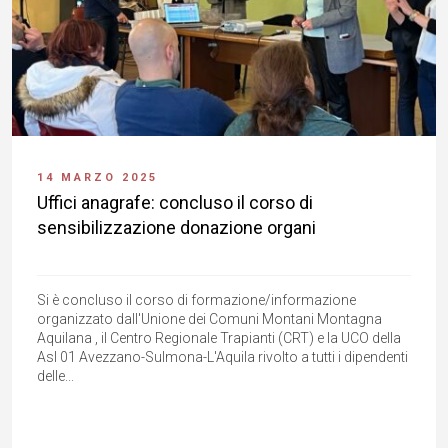
14 MARZO 2025
Uffici anagrafe: concluso il corso di
sensibilizzazione donazione organi
Si è concluso il corso di formazione/informazione
organizzato dall'Unione dei Comuni Montani Montagna
Aquilana , il Centro Regionale Trapianti (CRT) e la UCO della
Asl 01 Avezzano-Sulmona-L'Aquila rivolto a tutti i dipendenti
delle...