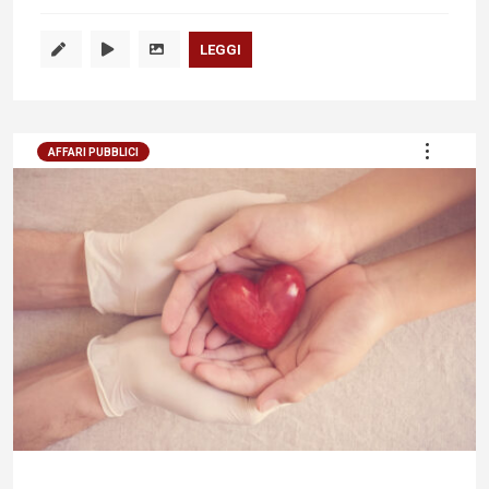
LEGGI
AFFARI PUBBLICI