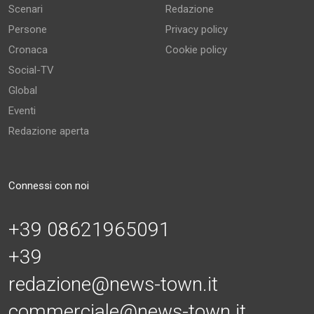
Scenari
Redazione
Persone
Privacy policy
Cronaca
Cookie policy
Social-TV
Global
Eventi
Redazione aperta
Connessi con noi
+39 08621965091
+39
redazione@news-town.it
commerciale@news-town.it