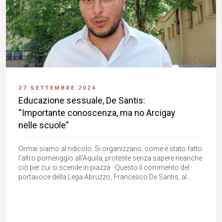
27 SETTEMBRE 2024
Educazione sessuale, De Santis:
“Importante conoscenza, ma no Arcigay
nelle scuole”
Ormai siamo al ridicolo. Si organizzano, come è stato fatto
l'altro pomeriggio all'Aquila, proteste senza sapere neanche
ciò per cui si scende in piazza . Questo il commento del
portavoce della Lega Abruzzo, Francesco De Santis, al...