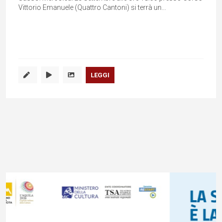
Vittorio Emanuele (Quattro Cantoni) si terrà un...
LEGGI