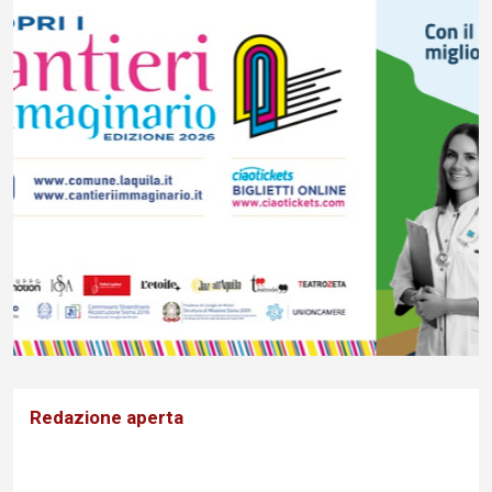
Redazione aperta