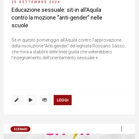
25 SETTEMBRE 2024
Educazione sessuale: sit-in all’Aquila
contro la mozione “anti-gender” nelle
scuole
Sit-in questo pomeriggio all'Aquila contro l’approvazione
della risoluzione “Anti-gender” del leghista Rossano Sasso,
che mira a stabilire delle linee guida che vieterebbero
l’insegnamento dell’orientamento sessuale e...
LEGGI
SCENARI