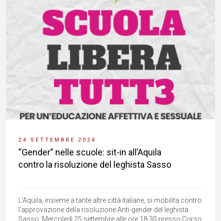
24 SETTEMBRE 2024
“Gender” nelle scuole: sit-in all’Aquila
contro la risoluzione del leghista Sasso
L'Aquila, insieme a tante altre città italiane, si mobilita contro
l'approvazione della risoluzione Anti-gender del leghista
Sasso. Mercoledì 25 settembre alle ore 18.30 presso Corso