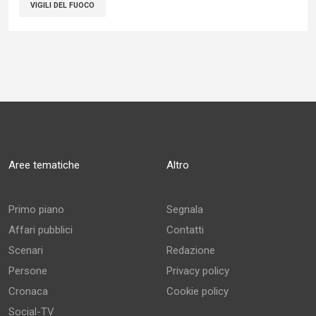
VIGILI DEL FUOCO
Aree tematiche
Altro
Primo piano
Segnala
Affari pubblici
Contatti
Scenari
Redazione
Persone
Privacy policy
Cronaca
Cookie policy
Social-TV