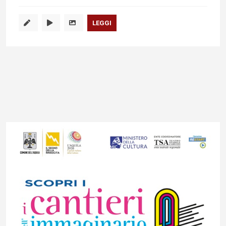
LEGGI