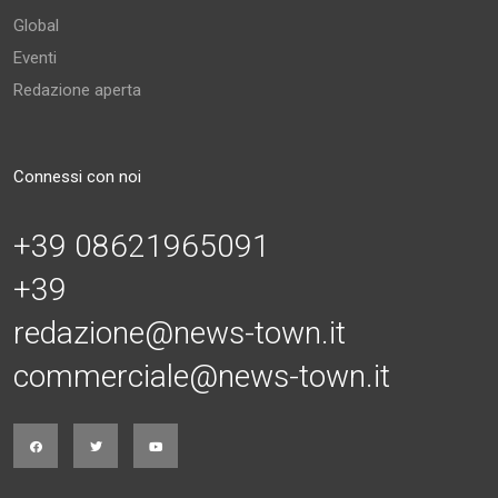
Global
Eventi
Redazione aperta
Connessi con noi
+39 08621965091
+39
redazione@news-town.it
commerciale@news-town.it