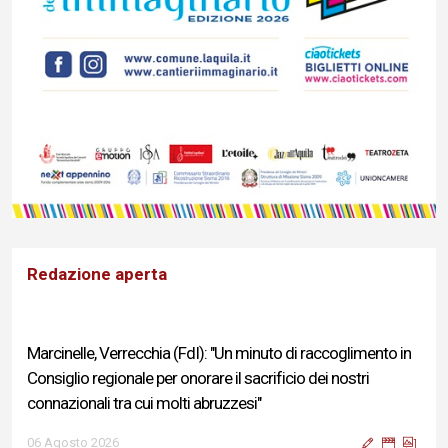
Redazione aperta
Marcinelle, Verrecchia (FdI): "Un minuto di raccoglimento in
Consiglio regionale per onorare il sacrificio dei nostri
connazionali tra cui molti abruzzesi"
06 Agosto 2026