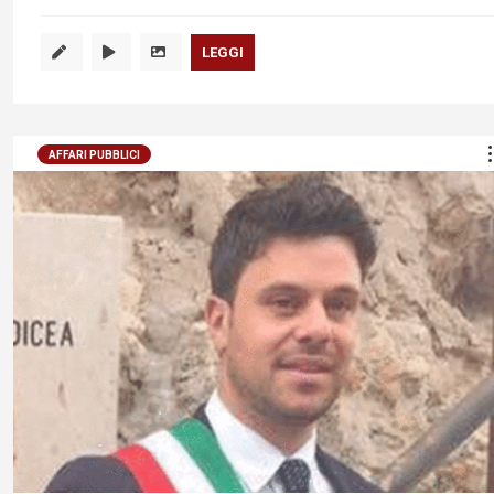
LEGGI
AFFARI PUBBLICI