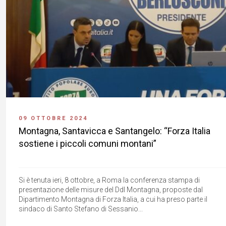
09 OTTOBRE 2024
Montagna, Santavicca e Santangelo: “Forza Italia
sostiene i piccoli comuni montani”
Si è tenuta ieri, 8 ottobre, a Roma la conferenza stampa di
presentazione delle misure del Ddl Montagna, proposte dal
Dipartimento Montagna di Forza Italia, a cui ha preso parte il
sindaco di Santo Stefano di Sessanio...