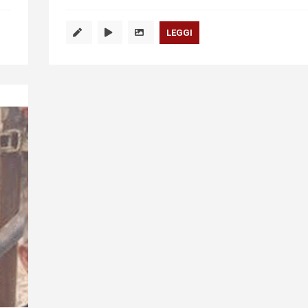
LEGGI