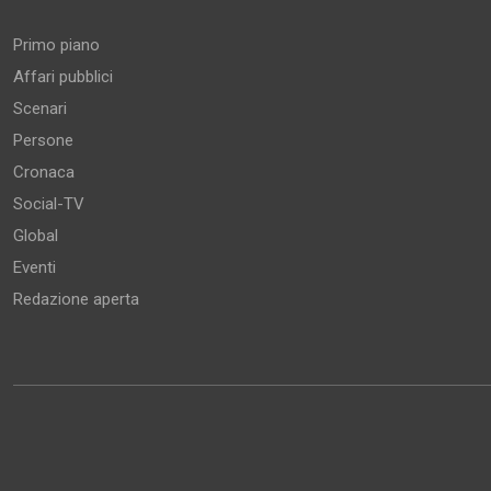
Primo piano
Affari pubblici
Scenari
Persone
Cronaca
Social-TV
Global
Eventi
Redazione aperta