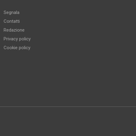
Segnala
Contatti
Redazione
Privacy policy
Cookie policy