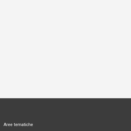
Aree tematiche