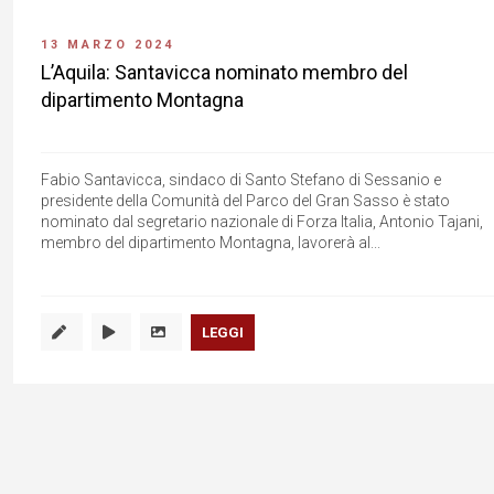
13 MARZO 2024
L’Aquila: Santavicca nominato membro del
dipartimento Montagna
Fabio Santavicca, sindaco di Santo Stefano di Sessanio e
presidente della Comunità del Parco del Gran Sasso è stato
nominato dal segretario nazionale di Forza Italia, Antonio Tajani,
membro del dipartimento Montagna, lavorerà al...
LEGGI