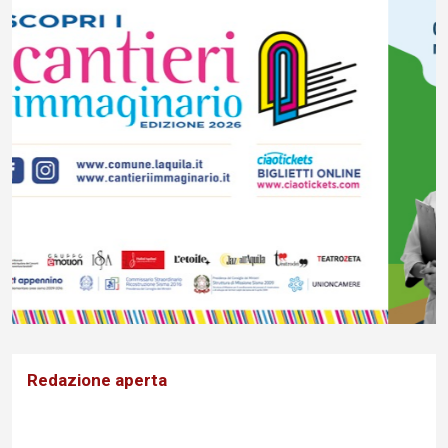
Redazione aperta