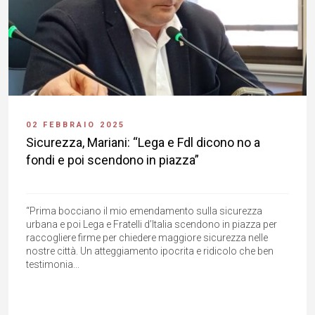
02 FEBBRAIO 2025
Sicurezza, Mariani: “Lega e Fdl dicono no a
fondi e poi scendono in piazza”
“Prima bocciano il mio emendamento sulla sicurezza
urbana e poi Lega e Fratelli d’Italia scendono in piazza per
raccogliere firme per chiedere maggiore sicurezza nelle
nostre città. Un atteggiamento ipocrita e ridicolo che ben
testimonia...