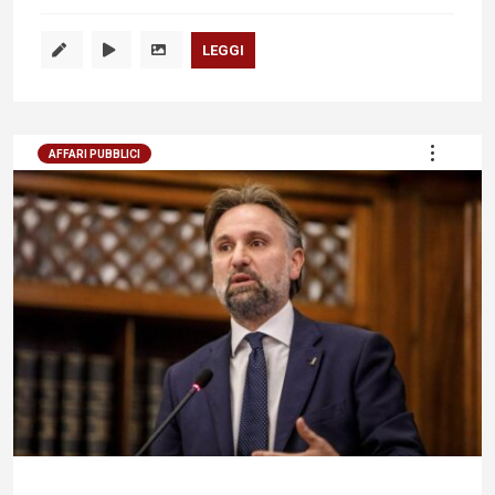
LEGGI
AFFARI PUBBLICI