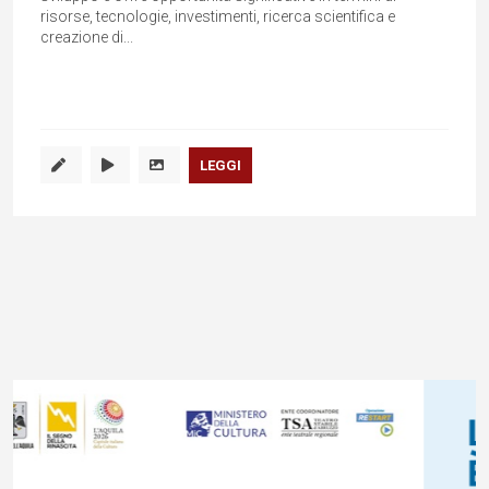
risorse, tecnologie, investimenti, ricerca scientifica e
creazione di...
LEGGI