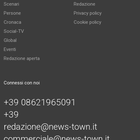
Scenari
Redazione
Persone
Privacy policy
Cronaca
Cookie policy
Social-TV
Global
Eventi
Redazione aperta
Connessi con noi
+39 08621965091
+39
redazione@news-town.it
commerciale@news-town.it