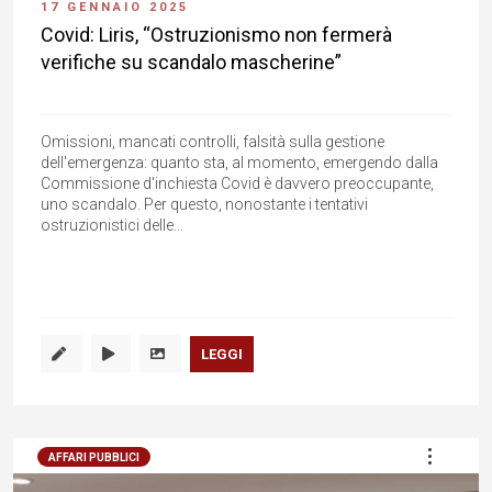
17 GENNAIO 2025
Covid: Liris, “Ostruzionismo non fermerà
verifiche su scandalo mascherine”
Omissioni, mancati controlli, falsità sulla gestione
dell'emergenza: quanto sta, al momento, emergendo dalla
Commissione d'inchiesta Covid è davvero preoccupante,
uno scandalo. Per questo, nonostante i tentativi
ostruzionistici delle...
LEGGI
AFFARI PUBBLICI